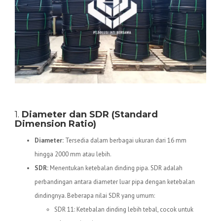
Spesifikasi Teknis Pipa HDPE
1.
Diameter dan SDR (Standard
Dimension Ratio)
Diameter:
Tersedia dalam berbagai ukuran dari 16 mm
hingga 2000 mm atau lebih.
SDR:
Menentukan ketebalan dinding pipa. SDR adalah
perbandingan antara diameter luar pipa dengan ketebalan
dindingnya. Beberapa nilai SDR yang umum:
SDR 11: Ketebalan dinding lebih tebal, cocok untuk