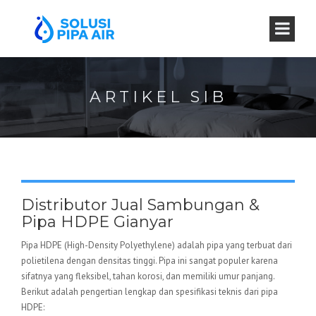
ARTIKEL SIB
Distributor Jual Sambungan &
Pipa HDPE Gianyar
Pipa HDPE (High-Density Polyethylene) adalah pipa yang terbuat dari
polietilena dengan densitas tinggi. Pipa ini sangat populer karena
sifatnya yang fleksibel, tahan korosi, dan memiliki umur panjang.
Berikut adalah pengertian lengkap dan spesifikasi teknis dari pipa
HDPE: