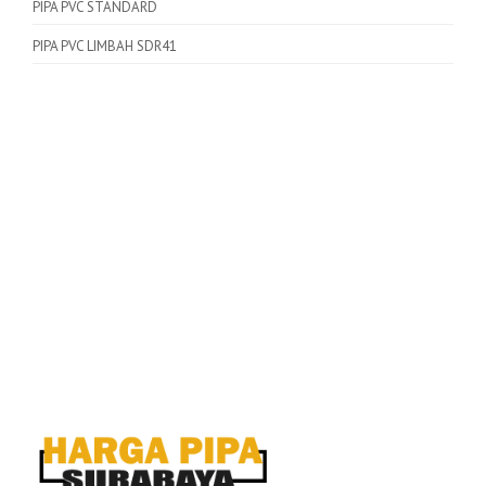
PIPA PVC STANDARD
PIPA PVC LIMBAH SDR41