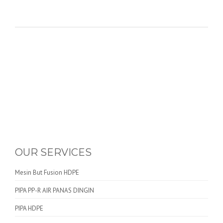
OUR SERVICES
Mesin But Fusion HDPE
PIPA PP-R AIR PANAS DINGIN
PIPA HDPE