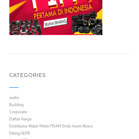
CATEGORIES
audio
Building
Corporate
Daftar Harga
Distributor Water Meter PDAM Onda Asem Rowo
Fitting HDPE