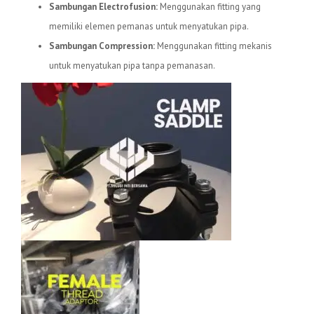
Sambungan Electrofusion:
Menggunakan fitting yang
memiliki elemen pemanas untuk menyatukan pipa.
Sambungan Compression:
Menggunakan fitting mekanis
untuk menyatukan pipa tanpa pemanasan.