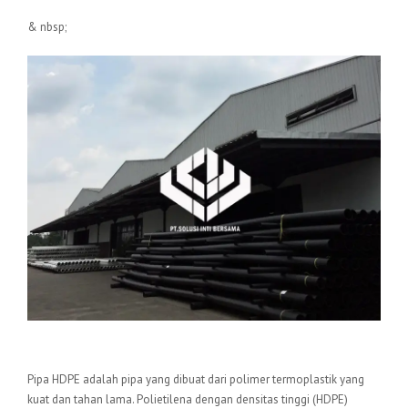
& nbsp;
Pengertian Pipa HDPE
Pipa HDPE adalah pipa yang dibuat dari polimer termoplastik yang
kuat dan tahan lama. Polietilena dengan densitas tinggi (HDPE)