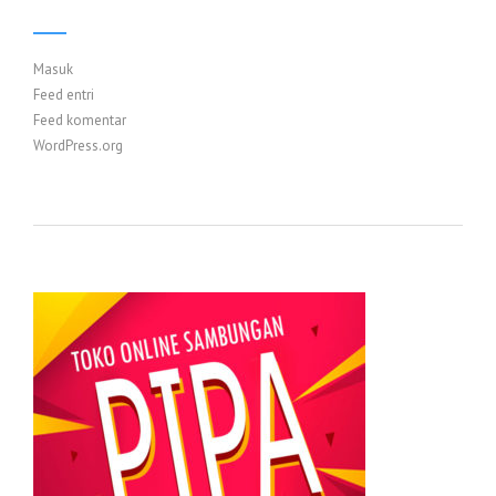
Masuk
Feed entri
Feed komentar
WordPress.org