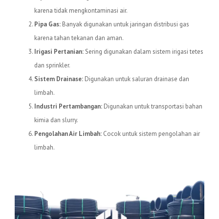
karena tidak mengkontaminasi air.
Pipa Gas:
Banyak digunakan untuk jaringan distribusi gas
karena tahan tekanan dan aman.
Irigasi Pertanian:
Sering digunakan dalam sistem irigasi tetes
dan sprinkler.
Sistem Drainase:
Digunakan untuk saluran drainase dan
limbah.
Industri Pertambangan:
Digunakan untuk transportasi bahan
kimia dan slurry.
Pengolahan Air Limbah:
Cocok untuk sistem pengolahan air
limbah.