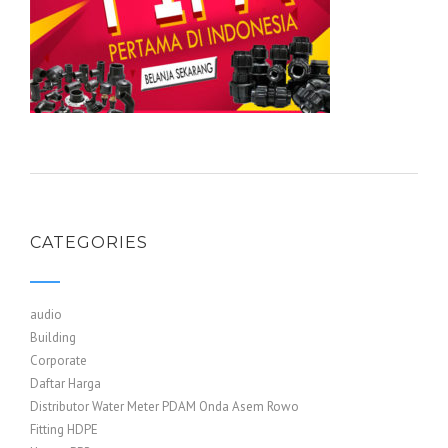
CATEGORIES
audio
Building
Corporate
Daftar Harga
Distributor Water Meter PDAM Onda Asem Rowo
Fitting HDPE