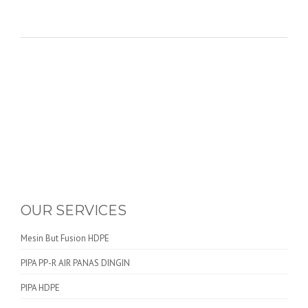
OUR SERVICES
Mesin But Fusion HDPE
PIPA PP-R AIR PANAS DINGIN
PIPA HDPE