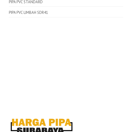
PIPA PVC STANDARD
PIPA PVC LIMBAH SDR41