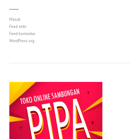
Masuk
Feed entri
Feed komentar
WordPress.org