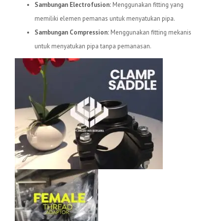
Sambungan Electrofusion:
Menggunakan fitting yang
memiliki elemen pemanas untuk menyatukan pipa.
Sambungan Compression:
Menggunakan fitting mekanis
untuk menyatukan pipa tanpa pemanasan.