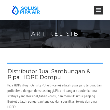
ARTIKEL SIB
Distributor Jual Sambungan &
Pipa HDPE Dompu
Pipa HDPE (High-Density Polyethylene) adalah pipa yang terbuat dari
polietilena dengan densitas tinggi. Pipa ini sangat populer karena
sifatnya yang fleksibel, tahan korosi, dan memiliki umur panjang.
Berikut adalah pengertian lengkap dan spesifikasi teknis dari pipa
HDPE: