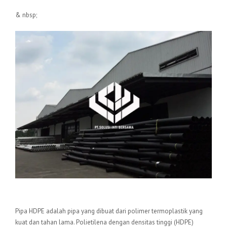
& nbsp;
Pengertian Pipa HDPE
Pipa HDPE adalah pipa yang dibuat dari polimer termoplastik yang
kuat dan tahan lama. Polietilena dengan densitas tinggi (HDPE)