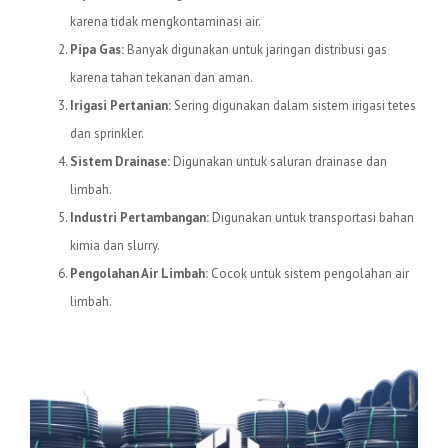
karena tidak mengkontaminasi air.
Pipa Gas:
Banyak digunakan untuk jaringan distribusi gas
karena tahan tekanan dan aman.
Irigasi Pertanian:
Sering digunakan dalam sistem irigasi tetes
dan sprinkler.
Sistem Drainase:
Digunakan untuk saluran drainase dan
limbah.
Industri Pertambangan:
Digunakan untuk transportasi bahan
kimia dan slurry.
Pengolahan Air Limbah:
Cocok untuk sistem pengolahan air
limbah.