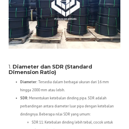
Spesifikasi Teknis Pipa HDPE
1.
Diameter dan SDR (Standard
Dimension Ratio)
Diameter:
Tersedia dalam berbagai ukuran dari 16 mm
hingga 2000 mm atau lebih.
SDR:
Menentukan ketebalan dinding pipa. SDR adalah
perbandingan antara diameter luar pipa dengan ketebalan
dindingnya. Beberapa nilai SDR yang umum:
SDR 11: Ketebalan dinding lebih tebal, cocok untuk