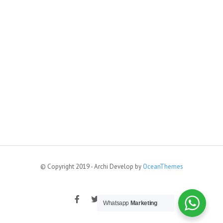
© Copyright 2019 - Archi Develop by
OceanThemes
Whatsapp
Marketing