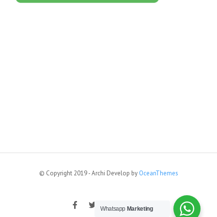
© Copyright 2019 - Archi Develop by
OceanThemes
Whatsapp
Marketing