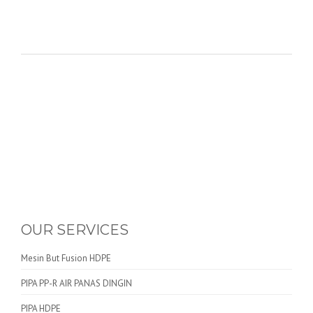
OUR SERVICES
Mesin But Fusion HDPE
PIPA PP-R AIR PANAS DINGIN
PIPA HDPE