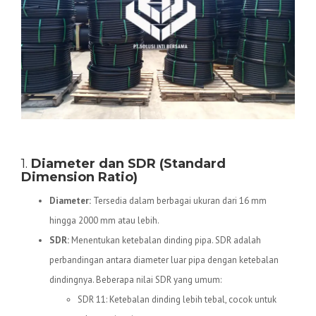
Spesifikasi Teknis Pipa HDPE
1.
Diameter dan SDR (Standard
Dimension Ratio)
Diameter:
Tersedia dalam berbagai ukuran dari 16 mm
hingga 2000 mm atau lebih.
SDR:
Menentukan ketebalan dinding pipa. SDR adalah
perbandingan antara diameter luar pipa dengan ketebalan
dindingnya. Beberapa nilai SDR yang umum:
SDR 11: Ketebalan dinding lebih tebal, cocok untuk