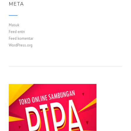
META
Masuk
Feed entri
Feed komentar
WordPress.org