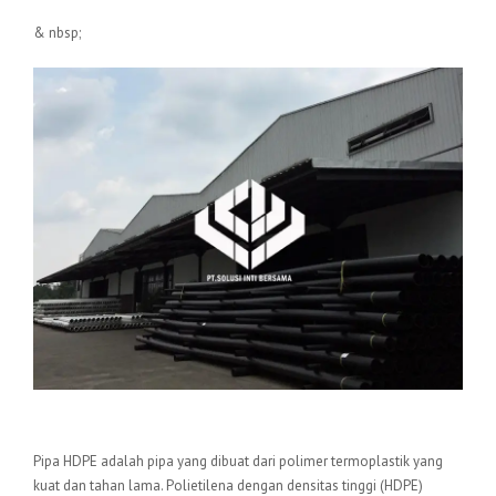
& nbsp;
Pengertian Pipa HDPE
Pipa HDPE adalah pipa yang dibuat dari polimer termoplastik yang
kuat dan tahan lama. Polietilena dengan densitas tinggi (HDPE)