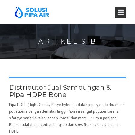
ARTIKEL SIB
Distributor Jual Sambungan &
Pipa HDPE Bone
Pipa HDPE (High-Density Polyethylene) adalah pipa yang terbuat dari
polietilena dengan densitas tinggi. Pipa ini sangat populer karena
sifatnya yang fleksibel, tahan korosi, dan memiliki umur panjang.
Berikut adalah pengertian lengkap dan spesifikasi teknis dari pipa
HDPE: