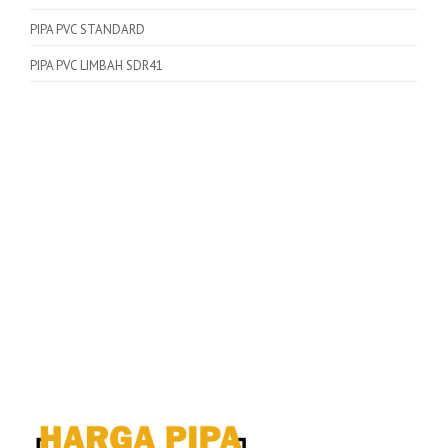
PIPA PVC STANDARD
PIPA PVC LIMBAH SDR41