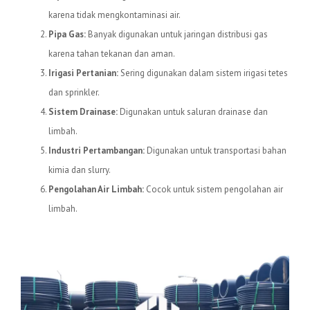
karena tidak mengkontaminasi air.
Pipa Gas:
Banyak digunakan untuk jaringan distribusi gas
karena tahan tekanan dan aman.
Irigasi Pertanian:
Sering digunakan dalam sistem irigasi tetes
dan sprinkler.
Sistem Drainase:
Digunakan untuk saluran drainase dan
limbah.
Industri Pertambangan:
Digunakan untuk transportasi bahan
kimia dan slurry.
Pengolahan Air Limbah:
Cocok untuk sistem pengolahan air
limbah.