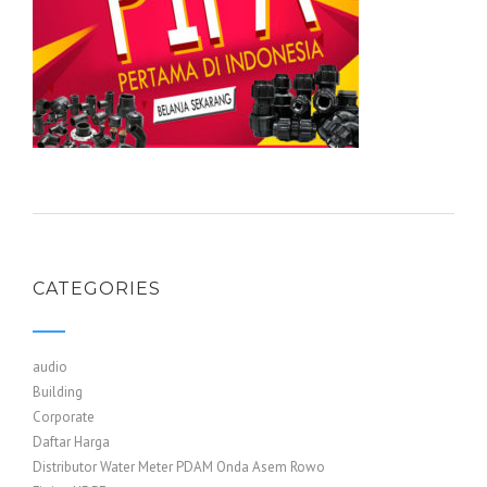
CATEGORIES
audio
Building
Corporate
Daftar Harga
Distributor Water Meter PDAM Onda Asem Rowo