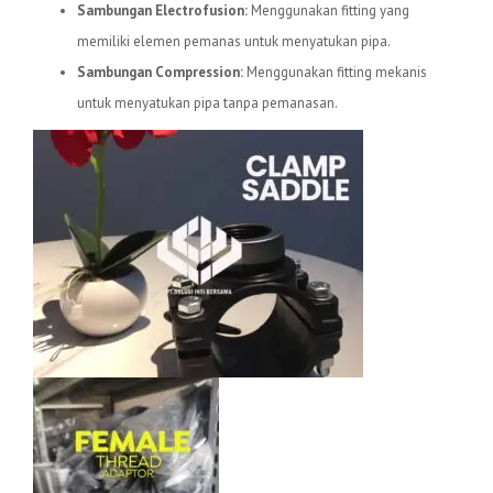
Sambungan Electrofusion:
Menggunakan fitting yang
memiliki elemen pemanas untuk menyatukan pipa.
Sambungan Compression:
Menggunakan fitting mekanis
untuk menyatukan pipa tanpa pemanasan.