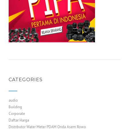
CATEGORIES
audio
Building
Corporate
Daftar Harga
Distributor Water Meter PDAM Onda Asem Rowo