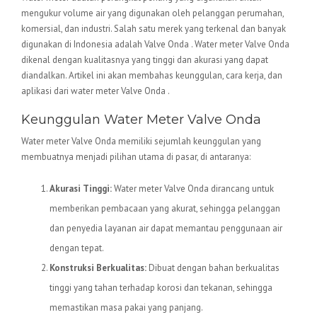
mengukur volume air yang digunakan oleh pelanggan perumahan,
komersial, dan industri. Salah satu merek yang terkenal dan banyak
digunakan di Indonesia adalah Valve Onda . Water meter Valve Onda
dikenal dengan kualitasnya yang tinggi dan akurasi yang dapat
diandalkan. Artikel ini akan membahas keunggulan, cara kerja, dan
aplikasi dari water meter Valve Onda .
Keunggulan Water Meter Valve Onda
Water meter Valve Onda memiliki sejumlah keunggulan yang
membuatnya menjadi pilihan utama di pasar, di antaranya:
Akurasi Tinggi:
Water meter Valve Onda dirancang untuk
memberikan pembacaan yang akurat, sehingga pelanggan
dan penyedia layanan air dapat memantau penggunaan air
dengan tepat.
Konstruksi Berkualitas:
Dibuat dengan bahan berkualitas
tinggi yang tahan terhadap korosi dan tekanan, sehingga
memastikan masa pakai yang panjang.