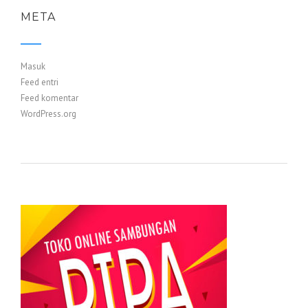
META
Masuk
Feed entri
Feed komentar
WordPress.org