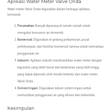
Aplikasi Water Meter Valve Onda
Water meter Valve Onda digunakan dalam berbagai aplikasi,
termasuk:
Perumahan:
Banyak dipasang di rumah-rumah untuk
mengukur konsumsi air domestik.
Komersial:
Digunakan di gedung perkantoran, pusat
perbelanjaan, dan fasilitas komersial lainnya untuk memantau
penggunaan air.
Industri:
Aplikasi industri membutuhkan water meter dengan
kapasitas yang lebih besar dan ketahanan yang lebih tinggi,
yang dapat dipenuhi oleh model tertentu dari water meter
Valve Onda .
Sistem Irigasi:
Digunakan dalam sistem irigasi untuk
memastikan penggunaan air yang efisien dan terkendali.
Kesimpulan