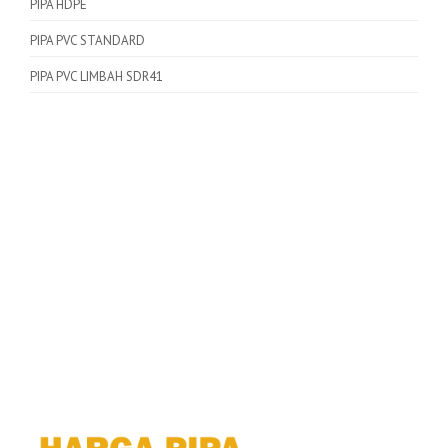
PIPA HDPE
PIPA PVC STANDARD
PIPA PVC LIMBAH SDR41