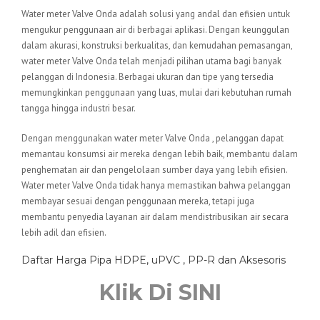
Water meter Valve Onda adalah solusi yang andal dan efisien untuk
mengukur penggunaan air di berbagai aplikasi. Dengan keunggulan
dalam akurasi, konstruksi berkualitas, dan kemudahan pemasangan,
water meter Valve Onda telah menjadi pilihan utama bagi banyak
pelanggan di Indonesia. Berbagai ukuran dan tipe yang tersedia
memungkinkan penggunaan yang luas, mulai dari kebutuhan rumah
tangga hingga industri besar.
Dengan menggunakan water meter Valve Onda , pelanggan dapat
memantau konsumsi air mereka dengan lebih baik, membantu dalam
penghematan air dan pengelolaan sumber daya yang lebih efisien.
Water meter Valve Onda tidak hanya memastikan bahwa pelanggan
membayar sesuai dengan penggunaan mereka, tetapi juga
membantu penyedia layanan air dalam mendistribusikan air secara
lebih adil dan efisien.
Daftar Harga Pipa HDPE, uPVC , PP-R dan Aksesoris
Klik Di SINI