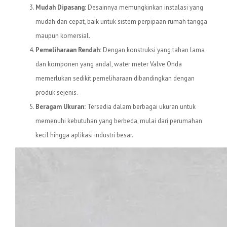
Mudah Dipasang:
Desainnya memungkinkan instalasi yang
mudah dan cepat, baik untuk sistem perpipaan rumah tangga
maupun komersial.
Pemeliharaan Rendah:
Dengan konstruksi yang tahan lama
dan komponen yang andal, water meter Valve Onda
memerlukan sedikit pemeliharaan dibandingkan dengan
produk sejenis.
Beragam Ukuran:
Tersedia dalam berbagai ukuran untuk
memenuhi kebutuhan yang berbeda, mulai dari perumahan
kecil hingga aplikasi industri besar.