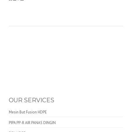
OUR SERVICES
Mesin But Fusion HDPE
PIPA PP-R AIR PANAS DINGIN