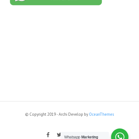
© Copyright 2019 - Archi Develop by
OceanThemes
Whatsapp
Marketing