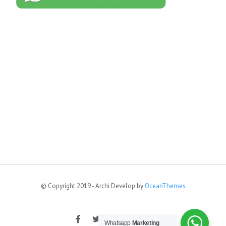
© Copyright 2019 - Archi Develop by
OceanThemes
Whatsapp
Marketing