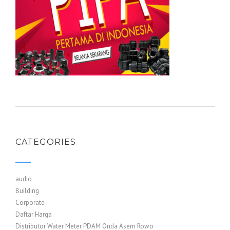
CATEGORIES
audio
Building
Corporate
Daftar Harga
Distributor Water Meter PDAM Onda Asem Rowo