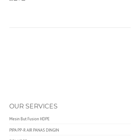
OUR SERVICES
Mesin But Fusion HDPE
PIPA PP-R AIR PANAS DINGIN