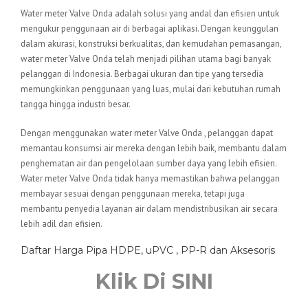
Water meter Valve Onda adalah solusi yang andal dan efisien untuk
mengukur penggunaan air di berbagai aplikasi. Dengan keunggulan
dalam akurasi, konstruksi berkualitas, dan kemudahan pemasangan,
water meter Valve Onda telah menjadi pilihan utama bagi banyak
pelanggan di Indonesia. Berbagai ukuran dan tipe yang tersedia
memungkinkan penggunaan yang luas, mulai dari kebutuhan rumah
tangga hingga industri besar.
Dengan menggunakan water meter Valve Onda , pelanggan dapat
memantau konsumsi air mereka dengan lebih baik, membantu dalam
penghematan air dan pengelolaan sumber daya yang lebih efisien.
Water meter Valve Onda tidak hanya memastikan bahwa pelanggan
membayar sesuai dengan penggunaan mereka, tetapi juga
membantu penyedia layanan air dalam mendistribusikan air secara
lebih adil dan efisien.
Daftar Harga Pipa HDPE, uPVC , PP-R dan Aksesoris
Klik Di SINI