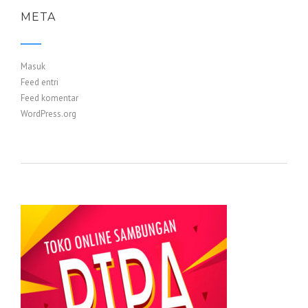
META
Masuk
Feed entri
Feed komentar
WordPress.org