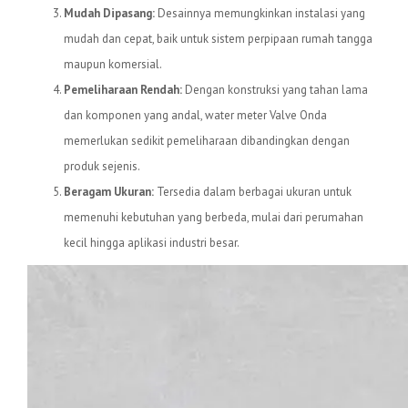
Mudah Dipasang:
Desainnya memungkinkan instalasi yang
mudah dan cepat, baik untuk sistem perpipaan rumah tangga
maupun komersial.
Pemeliharaan Rendah:
Dengan konstruksi yang tahan lama
dan komponen yang andal, water meter Valve Onda
memerlukan sedikit pemeliharaan dibandingkan dengan
produk sejenis.
Beragam Ukuran:
Tersedia dalam berbagai ukuran untuk
memenuhi kebutuhan yang berbeda, mulai dari perumahan
kecil hingga aplikasi industri besar.