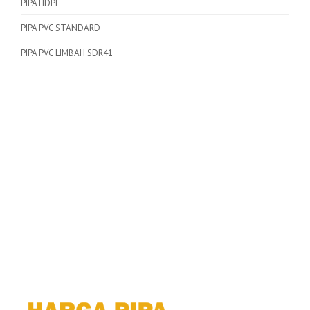
PIPA HDPE
PIPA PVC STANDARD
PIPA PVC LIMBAH SDR41