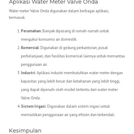
Aplikasi Water Meter Valve Onda
Water meter Valve Onda digunakan dalam berbagai aplikasi,
termasuk:
Perumahan:
Banyak dipasang di rumah-rumah untuk
mengukur konsumsi air domestik.
Komersial:
Digunakan di gedung perkantoran, pusat
perbelanjaan, dan fasilitas komersial lainnya untuk memantau
penggunaan air.
Industri:
Aplikasi industri membutuhkan water meter dengan
kapasitas yang lebih besar dan ketahanan yang lebih tinggi,
yang dapat dipenuhi oleh model tertentu dari water meter
Valve Onda .
Sistem Irigasi:
Digunakan dalam sistem irigasi untuk
memastikan penggunaan air yang efisien dan terkendali.
Kesimpulan