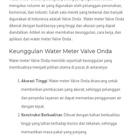
mengukur volume air yang digunakan oleh pelanggan perumahan,
komersial, dan industri. Salah satu merek yang terkenal dan banyak
digunakan di Indonesia adalah Valve Onda . Water meter Valve Onda
dikenal dengan kualitasnya yang tinggi dan akurasi yang dapat
diandalkan. Artikel ini akan membahas keunggulan, cara kerja, dan
aplikasi dari water meter Valve Onda .
Keunggulan Water Meter Valve Onda
Water meter Valve Onda memiliki sejumlah keunggulan yang
membuatnya menjadi pilihan utama di pasar, di antaranya:
Akurasi Tinggi:
Water meter Valve Onda dirancang untuk
memberikan pembacaan yang akurat, sehingga pelanggan
dan penyedia layanan air dapat memantau penggunaan air
dengan tepat.
Konstruksi Berkualitas:
Dibuat dengan bahan berkualitas
tinggi yang tahan terhadap korosi dan tekanan, sehingga
memastikan masa pakai yang panjang.