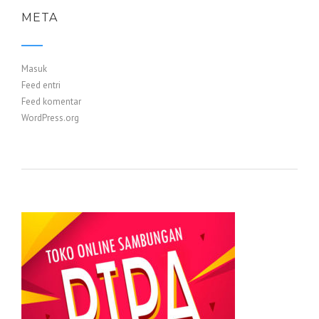
META
Masuk
Feed entri
Feed komentar
WordPress.org