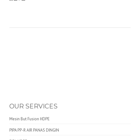
OUR SERVICES
Mesin But Fusion HDPE
PIPA PP-R AIR PANAS DINGIN