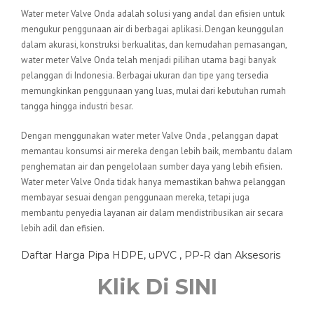
Water meter Valve Onda adalah solusi yang andal dan efisien untuk
mengukur penggunaan air di berbagai aplikasi. Dengan keunggulan
dalam akurasi, konstruksi berkualitas, dan kemudahan pemasangan,
water meter Valve Onda telah menjadi pilihan utama bagi banyak
pelanggan di Indonesia. Berbagai ukuran dan tipe yang tersedia
memungkinkan penggunaan yang luas, mulai dari kebutuhan rumah
tangga hingga industri besar.
Dengan menggunakan water meter Valve Onda , pelanggan dapat
memantau konsumsi air mereka dengan lebih baik, membantu dalam
penghematan air dan pengelolaan sumber daya yang lebih efisien.
Water meter Valve Onda tidak hanya memastikan bahwa pelanggan
membayar sesuai dengan penggunaan mereka, tetapi juga
membantu penyedia layanan air dalam mendistribusikan air secara
lebih adil dan efisien.
Daftar Harga Pipa HDPE, uPVC , PP-R dan Aksesoris
Klik Di SINI