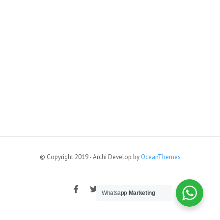
© Copyright 2019 - Archi Develop by
OceanThemes
Whatsapp
Marketing