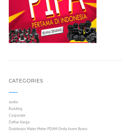
CATEGORIES
audio
Building
Corporate
Daftar Harga
Distributor Water Meter PDAM Onda Asem Rowo