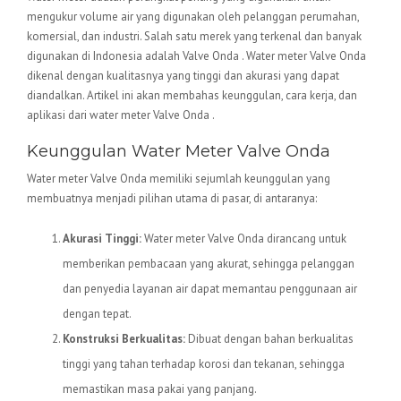
mengukur volume air yang digunakan oleh pelanggan perumahan,
komersial, dan industri. Salah satu merek yang terkenal dan banyak
digunakan di Indonesia adalah Valve Onda . Water meter Valve Onda
dikenal dengan kualitasnya yang tinggi dan akurasi yang dapat
diandalkan. Artikel ini akan membahas keunggulan, cara kerja, dan
aplikasi dari water meter Valve Onda .
Keunggulan Water Meter Valve Onda
Water meter Valve Onda memiliki sejumlah keunggulan yang
membuatnya menjadi pilihan utama di pasar, di antaranya:
Akurasi Tinggi:
Water meter Valve Onda dirancang untuk
memberikan pembacaan yang akurat, sehingga pelanggan
dan penyedia layanan air dapat memantau penggunaan air
dengan tepat.
Konstruksi Berkualitas:
Dibuat dengan bahan berkualitas
tinggi yang tahan terhadap korosi dan tekanan, sehingga
memastikan masa pakai yang panjang.