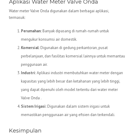
Aplikasi Water Meter Valve Onda
Water meter Valve Onda digunakan dalam berbagai aplikasi,
termasuk:
Perumahan:
Banyak dipasang di rumah-rumah untuk
mengukur konsumsi air domestik.
Komersial:
Digunakan di gedung perkantoran, pusat
perbelanjaan, dan fasilitas komersial lainnya untuk memantau
penggunaan air.
Industri:
Aplikasi industri membutuhkan water meter dengan
kapasitas yang lebih besar dan ketahanan yang lebih tinggi,
yang dapat dipenuhi oleh model tertentu dari water meter
Valve Onda .
Sistem Irigasi:
Digunakan dalam sistem irigasi untuk
memastikan penggunaan air yang efisien dan terkendali.
Kesimpulan