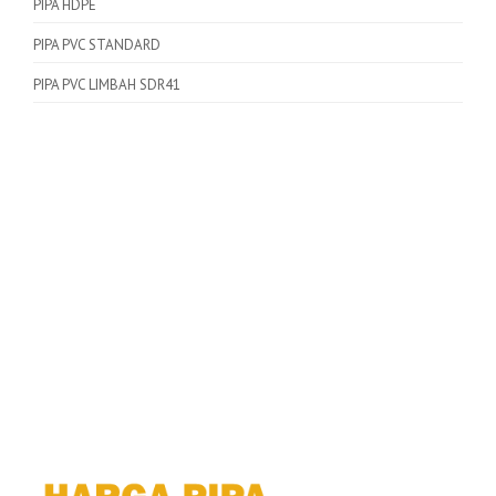
PIPA HDPE
PIPA PVC STANDARD
PIPA PVC LIMBAH SDR41