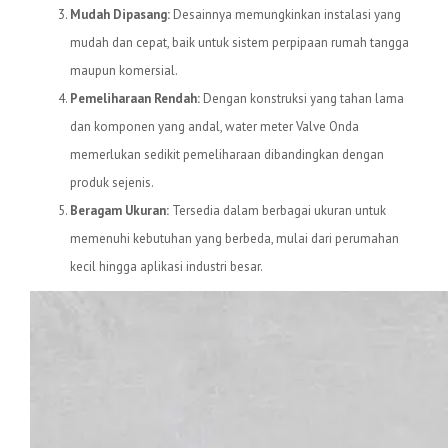
Mudah Dipasang:
Desainnya memungkinkan instalasi yang
mudah dan cepat, baik untuk sistem perpipaan rumah tangga
maupun komersial.
Pemeliharaan Rendah:
Dengan konstruksi yang tahan lama
dan komponen yang andal, water meter Valve Onda
memerlukan sedikit pemeliharaan dibandingkan dengan
produk sejenis.
Beragam Ukuran:
Tersedia dalam berbagai ukuran untuk
memenuhi kebutuhan yang berbeda, mulai dari perumahan
kecil hingga aplikasi industri besar.