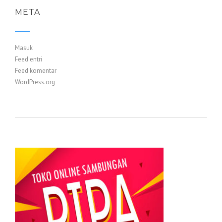
META
Masuk
Feed entri
Feed komentar
WordPress.org