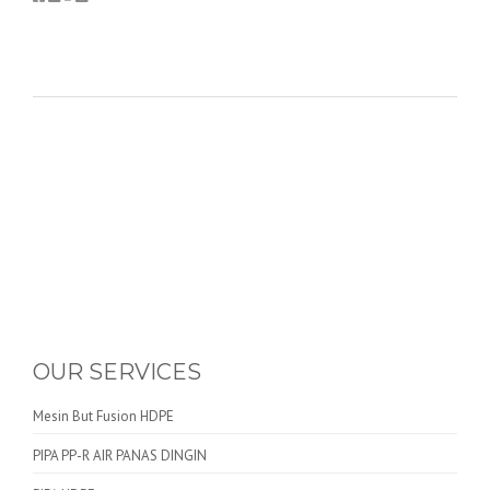
OUR SERVICES
Mesin But Fusion HDPE
PIPA PP-R AIR PANAS DINGIN