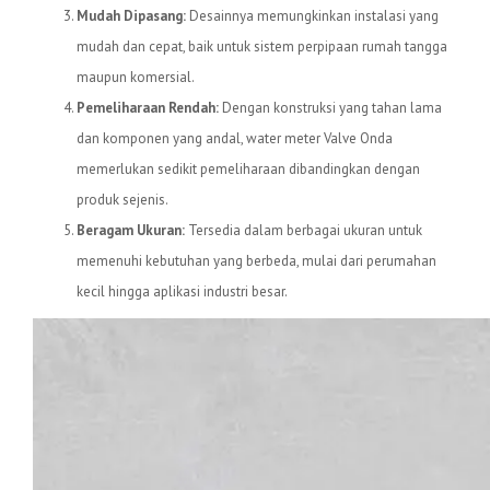
Mudah Dipasang:
Desainnya memungkinkan instalasi yang
mudah dan cepat, baik untuk sistem perpipaan rumah tangga
maupun komersial.
Pemeliharaan Rendah:
Dengan konstruksi yang tahan lama
dan komponen yang andal, water meter Valve Onda
memerlukan sedikit pemeliharaan dibandingkan dengan
produk sejenis.
Beragam Ukuran:
Tersedia dalam berbagai ukuran untuk
memenuhi kebutuhan yang berbeda, mulai dari perumahan
kecil hingga aplikasi industri besar.