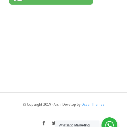
© Copyright 2019 - Archi Develop by
OceanThemes
Whatsapp
Marketing