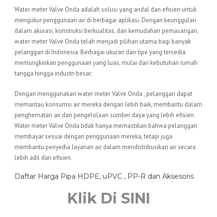
Water meter Valve Onda adalah solusi yang andal dan efisien untuk
mengukur penggunaan air di berbagai aplikasi. Dengan keunggulan
dalam akurasi, konstruksi berkualitas, dan kemudahan pemasangan,
water meter Valve Onda telah menjadi pilihan utama bagi banyak
pelanggan di Indonesia. Berbagai ukuran dan tipe yang tersedia
memungkinkan penggunaan yang luas, mulai dari kebutuhan rumah
tangga hingga industri besar.
Dengan menggunakan water meter Valve Onda , pelanggan dapat
memantau konsumsi air mereka dengan lebih baik, membantu dalam
penghematan air dan pengelolaan sumber daya yang lebih efisien.
Water meter Valve Onda tidak hanya memastikan bahwa pelanggan
membayar sesuai dengan penggunaan mereka, tetapi juga
membantu penyedia layanan air dalam mendistribusikan air secara
lebih adil dan efisien.
Daftar Harga Pipa HDPE, uPVC , PP-R dan Aksesoris
Klik Di SINI