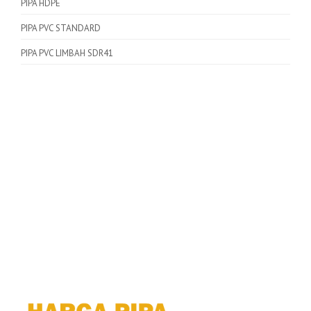
PIPA HDPE
PIPA PVC STANDARD
PIPA PVC LIMBAH SDR41