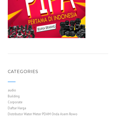
CATEGORIES
audio
Building
Corporate
Daftar Harga
Distributor Water Meter PDAM Onda Asem Rowo