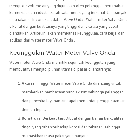
mengukur volume air yang digunakan oleh pelanggan perumahan,
komersial, dan industri. Salah satu merek yang terkenal dan banyak
digunakan di Indonesia adalah Valve Onda . Water meter Valve Onda
dikenal dengan kualitasnya yang tinggi dan akurasi yang dapat
diandalkan. Artikel ini akan membahas keunggulan, cara kerja, dan
aplikasi dari water meter Valve Onda .
Keunggulan Water Meter Valve Onda
Water meter Valve Onda memiliki sejumlah keunggulan yang
membuatnya menjadi pilihan utama di pasar, di antaranya:
Akurasi Tinggi:
Water meter Valve Onda dirancang untuk
memberikan pembacaan yang akurat, sehingga pelanggan
dan penyedia layanan air dapat memantau penggunaan air
dengan tepat.
Konstruksi Berkualitas:
Dibuat dengan bahan berkualitas
tinggi yang tahan terhadap korosi dan tekanan, sehingga
memastikan masa pakai yang panjang.