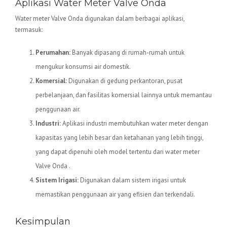
Aplikasi Water Meter Valve Onda
Water meter Valve Onda digunakan dalam berbagai aplikasi,
termasuk:
Perumahan:
Banyak dipasang di rumah-rumah untuk
mengukur konsumsi air domestik.
Komersial:
Digunakan di gedung perkantoran, pusat
perbelanjaan, dan fasilitas komersial lainnya untuk memantau
penggunaan air.
Industri:
Aplikasi industri membutuhkan water meter dengan
kapasitas yang lebih besar dan ketahanan yang lebih tinggi,
yang dapat dipenuhi oleh model tertentu dari water meter
Valve Onda .
Sistem Irigasi:
Digunakan dalam sistem irigasi untuk
memastikan penggunaan air yang efisien dan terkendali.
Kesimpulan