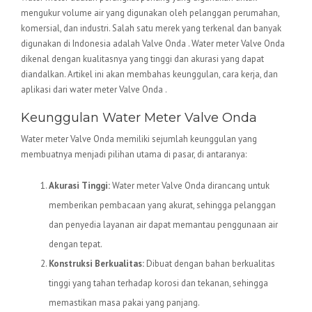
mengukur volume air yang digunakan oleh pelanggan perumahan,
komersial, dan industri. Salah satu merek yang terkenal dan banyak
digunakan di Indonesia adalah Valve Onda . Water meter Valve Onda
dikenal dengan kualitasnya yang tinggi dan akurasi yang dapat
diandalkan. Artikel ini akan membahas keunggulan, cara kerja, dan
aplikasi dari water meter Valve Onda .
Keunggulan Water Meter Valve Onda
Water meter Valve Onda memiliki sejumlah keunggulan yang
membuatnya menjadi pilihan utama di pasar, di antaranya:
Akurasi Tinggi:
Water meter Valve Onda dirancang untuk
memberikan pembacaan yang akurat, sehingga pelanggan
dan penyedia layanan air dapat memantau penggunaan air
dengan tepat.
Konstruksi Berkualitas:
Dibuat dengan bahan berkualitas
tinggi yang tahan terhadap korosi dan tekanan, sehingga
memastikan masa pakai yang panjang.