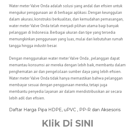
Water meter Valve Onda adalah solusi yang andal dan efisien untuk
mengukur penggunaan air di berbagai aplikasi. Dengan keunggulan
dalam akurasi, konstruksi berkualitas, dan kemudahan pemasangan,
water meter Valve Onda telah menjadi pilihan utama bagi banyak
pelanggan di Indonesia. Berbagai ukuran dan tipe yang tersedia
memungkinkan penggunaan yang luas, mulai dari kebutuhan rumah
tangga hingga industri besar.
Dengan menggunakan water meter Valve Onda , pelanggan dapat
memantau konsumsi air mereka dengan lebih baik, membantu dalam
penghematan air dan pengelolaan sumber daya yang lebih efisien.
Water meter Valve Onda tidak hanya memastikan bahwa pelanggan
membayar sesuai dengan penggunaan mereka, tetapi juga
membantu penyedia layanan air dalam mendistribusikan air secara
lebih adil dan efisien.
Daftar Harga Pipa HDPE, uPVC , PP-R dan Aksesoris
Klik Di SINI