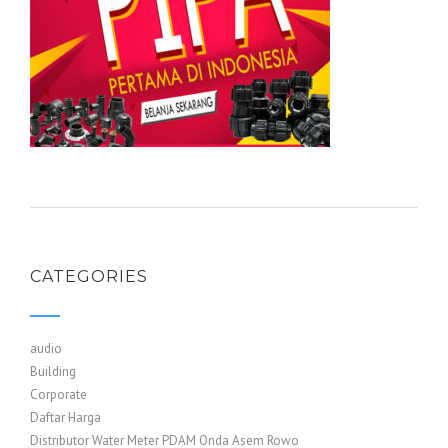
CATEGORIES
audio
Building
Corporate
Daftar Harga
Distributor Water Meter PDAM Onda Asem Rowo