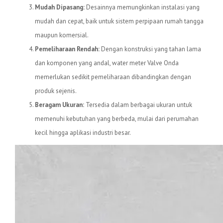
Mudah Dipasang:
Desainnya memungkinkan instalasi yang
mudah dan cepat, baik untuk sistem perpipaan rumah tangga
maupun komersial.
Pemeliharaan Rendah:
Dengan konstruksi yang tahan lama
dan komponen yang andal, water meter Valve Onda
memerlukan sedikit pemeliharaan dibandingkan dengan
produk sejenis.
Beragam Ukuran:
Tersedia dalam berbagai ukuran untuk
memenuhi kebutuhan yang berbeda, mulai dari perumahan
kecil hingga aplikasi industri besar.