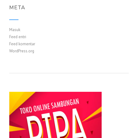
META
Masuk
Feed entri
Feed komentar
WordPress.org