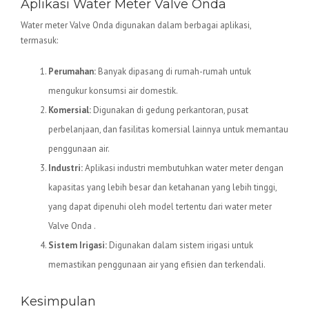
Aplikasi Water Meter Valve Onda
Water meter Valve Onda digunakan dalam berbagai aplikasi,
termasuk:
Perumahan:
Banyak dipasang di rumah-rumah untuk
mengukur konsumsi air domestik.
Komersial:
Digunakan di gedung perkantoran, pusat
perbelanjaan, dan fasilitas komersial lainnya untuk memantau
penggunaan air.
Industri:
Aplikasi industri membutuhkan water meter dengan
kapasitas yang lebih besar dan ketahanan yang lebih tinggi,
yang dapat dipenuhi oleh model tertentu dari water meter
Valve Onda .
Sistem Irigasi:
Digunakan dalam sistem irigasi untuk
memastikan penggunaan air yang efisien dan terkendali.
Kesimpulan