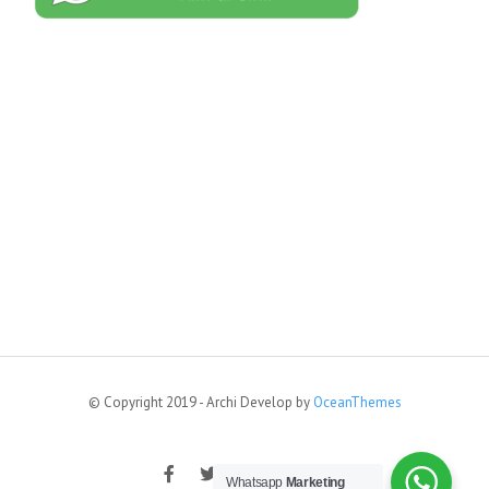
© Copyright 2019 - Archi Develop by
OceanThemes
Whatsapp
Marketing