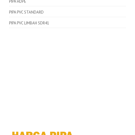
PIPA HDPE
PIPA PVC STANDARD
PIPA PVC LIMBAH SDR41