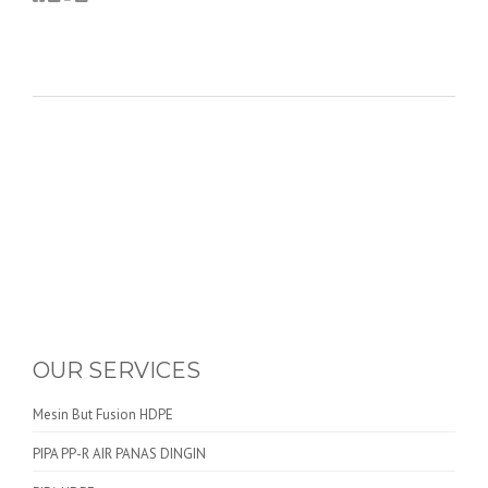
OUR SERVICES
Mesin But Fusion HDPE
PIPA PP-R AIR PANAS DINGIN