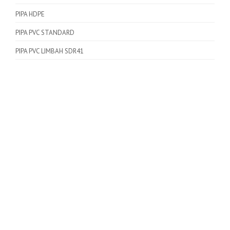
PIPA HDPE
PIPA PVC STANDARD
PIPA PVC LIMBAH SDR41