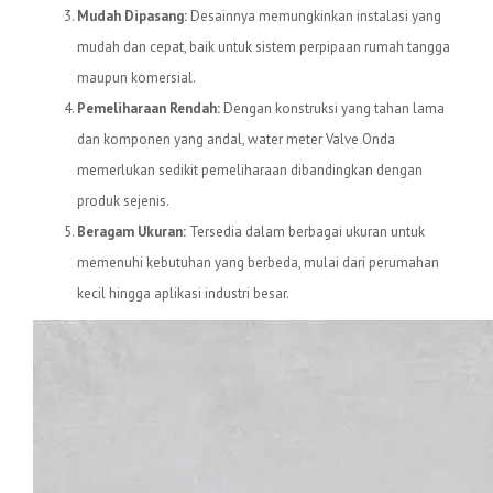
Mudah Dipasang:
Desainnya memungkinkan instalasi yang
mudah dan cepat, baik untuk sistem perpipaan rumah tangga
maupun komersial.
Pemeliharaan Rendah:
Dengan konstruksi yang tahan lama
dan komponen yang andal, water meter Valve Onda
memerlukan sedikit pemeliharaan dibandingkan dengan
produk sejenis.
Beragam Ukuran:
Tersedia dalam berbagai ukuran untuk
memenuhi kebutuhan yang berbeda, mulai dari perumahan
kecil hingga aplikasi industri besar.