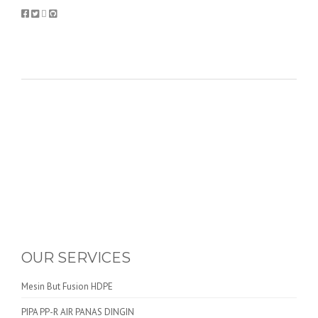
OUR SERVICES
Mesin But Fusion HDPE
PIPA PP-R AIR PANAS DINGIN