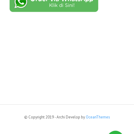
© Copyright 2019 - Archi Develop by
OceanThemes