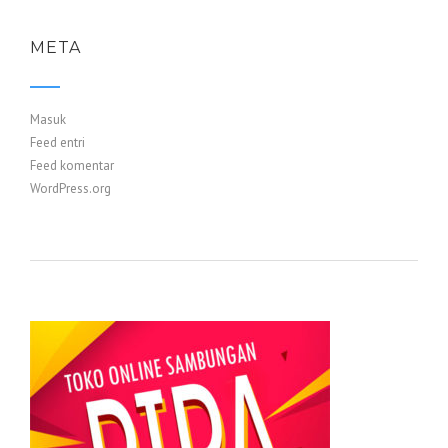
META
Masuk
Feed entri
Feed komentar
WordPress.org