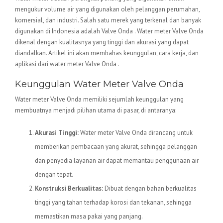
mengukur volume air yang digunakan oleh pelanggan perumahan,
komersial, dan industri. Salah satu merek yang terkenal dan banyak
digunakan di Indonesia adalah Valve Onda . Water meter Valve Onda
dikenal dengan kualitasnya yang tinggi dan akurasi yang dapat
diandalkan. Artikel ini akan membahas keunggulan, cara kerja, dan
aplikasi dari water meter Valve Onda .
Keunggulan Water Meter Valve Onda
Water meter Valve Onda memiliki sejumlah keunggulan yang
membuatnya menjadi pilihan utama di pasar, di antaranya:
Akurasi Tinggi:
Water meter Valve Onda dirancang untuk
memberikan pembacaan yang akurat, sehingga pelanggan
dan penyedia layanan air dapat memantau penggunaan air
dengan tepat.
Konstruksi Berkualitas:
Dibuat dengan bahan berkualitas
tinggi yang tahan terhadap korosi dan tekanan, sehingga
memastikan masa pakai yang panjang.