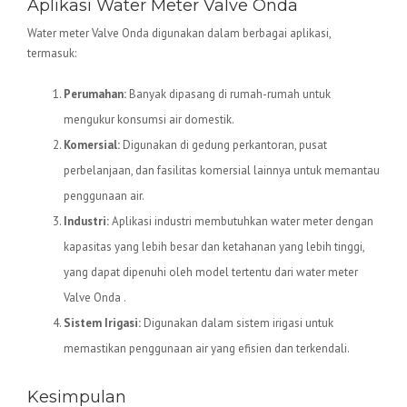
Aplikasi Water Meter Valve Onda
Water meter Valve Onda digunakan dalam berbagai aplikasi,
termasuk:
Perumahan:
Banyak dipasang di rumah-rumah untuk
mengukur konsumsi air domestik.
Komersial:
Digunakan di gedung perkantoran, pusat
perbelanjaan, dan fasilitas komersial lainnya untuk memantau
penggunaan air.
Industri:
Aplikasi industri membutuhkan water meter dengan
kapasitas yang lebih besar dan ketahanan yang lebih tinggi,
yang dapat dipenuhi oleh model tertentu dari water meter
Valve Onda .
Sistem Irigasi:
Digunakan dalam sistem irigasi untuk
memastikan penggunaan air yang efisien dan terkendali.
Kesimpulan