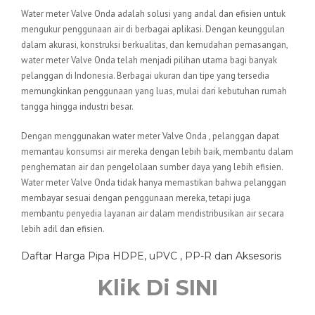
Water meter Valve Onda adalah solusi yang andal dan efisien untuk
mengukur penggunaan air di berbagai aplikasi. Dengan keunggulan
dalam akurasi, konstruksi berkualitas, dan kemudahan pemasangan,
water meter Valve Onda telah menjadi pilihan utama bagi banyak
pelanggan di Indonesia. Berbagai ukuran dan tipe yang tersedia
memungkinkan penggunaan yang luas, mulai dari kebutuhan rumah
tangga hingga industri besar.
Dengan menggunakan water meter Valve Onda , pelanggan dapat
memantau konsumsi air mereka dengan lebih baik, membantu dalam
penghematan air dan pengelolaan sumber daya yang lebih efisien.
Water meter Valve Onda tidak hanya memastikan bahwa pelanggan
membayar sesuai dengan penggunaan mereka, tetapi juga
membantu penyedia layanan air dalam mendistribusikan air secara
lebih adil dan efisien.
Daftar Harga Pipa HDPE, uPVC , PP-R dan Aksesoris
Klik Di SINI