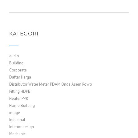
KATEGORI
audio
Building
Corporate
Daftar Harga
Distributor Water Meter PDAM Onda Asem Rowo
Fitting HDPE
Heater PPR
Home Building
image
Industrial
Interior design
Mechanic