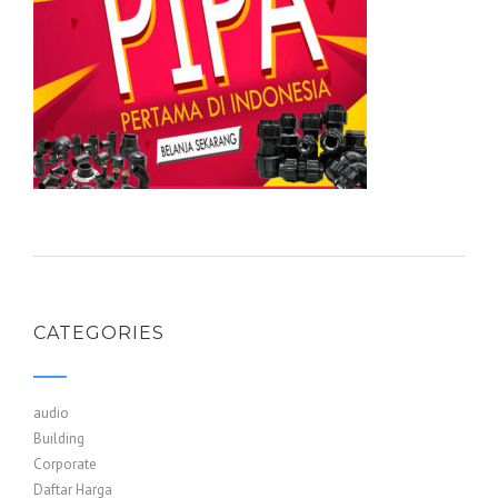
CATEGORIES
audio
Building
Corporate
Daftar Harga