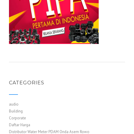
CATEGORIES
audio
Building
Corporate
Daftar Harga
Distributor Water Meter PDAM Onda Asem Rowo