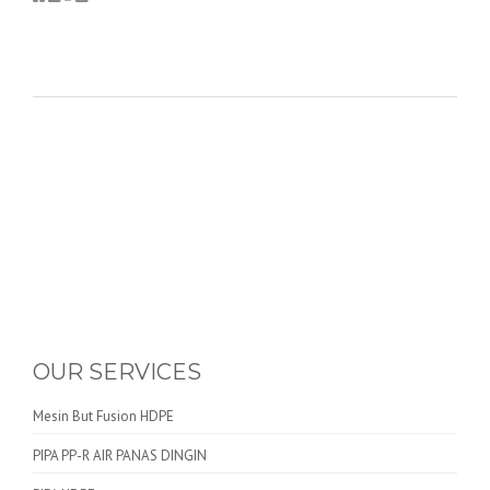
OUR SERVICES
Mesin But Fusion HDPE
PIPA PP-R AIR PANAS DINGIN