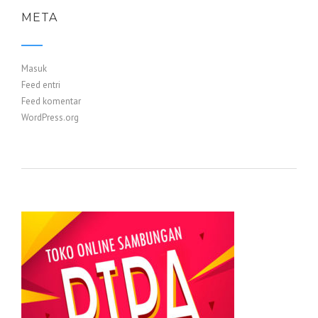
META
Masuk
Feed entri
Feed komentar
WordPress.org