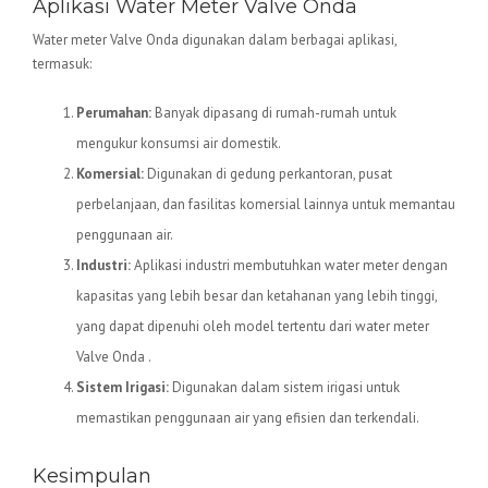
Aplikasi Water Meter Valve Onda
Water meter Valve Onda digunakan dalam berbagai aplikasi,
termasuk:
Perumahan:
Banyak dipasang di rumah-rumah untuk
mengukur konsumsi air domestik.
Komersial:
Digunakan di gedung perkantoran, pusat
perbelanjaan, dan fasilitas komersial lainnya untuk memantau
penggunaan air.
Industri:
Aplikasi industri membutuhkan water meter dengan
kapasitas yang lebih besar dan ketahanan yang lebih tinggi,
yang dapat dipenuhi oleh model tertentu dari water meter
Valve Onda .
Sistem Irigasi:
Digunakan dalam sistem irigasi untuk
memastikan penggunaan air yang efisien dan terkendali.
Kesimpulan