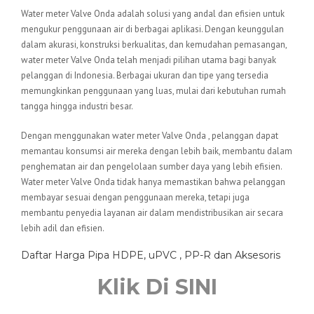
Water meter Valve Onda adalah solusi yang andal dan efisien untuk
mengukur penggunaan air di berbagai aplikasi. Dengan keunggulan
dalam akurasi, konstruksi berkualitas, dan kemudahan pemasangan,
water meter Valve Onda telah menjadi pilihan utama bagi banyak
pelanggan di Indonesia. Berbagai ukuran dan tipe yang tersedia
memungkinkan penggunaan yang luas, mulai dari kebutuhan rumah
tangga hingga industri besar.
Dengan menggunakan water meter Valve Onda , pelanggan dapat
memantau konsumsi air mereka dengan lebih baik, membantu dalam
penghematan air dan pengelolaan sumber daya yang lebih efisien.
Water meter Valve Onda tidak hanya memastikan bahwa pelanggan
membayar sesuai dengan penggunaan mereka, tetapi juga
membantu penyedia layanan air dalam mendistribusikan air secara
lebih adil dan efisien.
Daftar Harga Pipa HDPE, uPVC , PP-R dan Aksesoris
Klik Di SINI