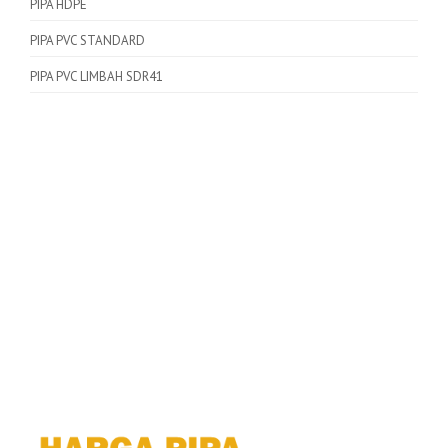
PIPA HDPE
PIPA PVC STANDARD
PIPA PVC LIMBAH SDR41