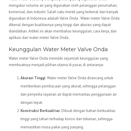
mengukur volume air yang digunakan oleh pelanggan perumahan,
komersial, dan industri. Salah satu merek yang terkenal dan banyak
digunakan di Indonesia adalah Valve Onda . Water meter Valve Onda
dikenal dengan kualitasnya yang tinggi dan akurasi yang dapat
diandalkan. Artikel ini akan membahas keunggulan, cara kerja, dan
aplikasi dari water meter Valve Onda .
Keunggulan Water Meter Valve Onda
Water meter Valve Onda memiliki sejumlah keunggulan yang
membuatnya menjadi pilihan utama di pasar, di antaranya:
Akurasi Tinggi:
Water meter Valve Onda dirancang untuk
memberikan pembacaan yang akurat, sehingga pelanggan
dan penyedia layanan air dapat memantau penggunaan air
dengan tepat.
Konstruksi Berkualitas:
Dibuat dengan bahan berkualitas
tinggi yang tahan terhadap korosi dan tekanan, sehingga
memastikan masa pakai yang panjang.