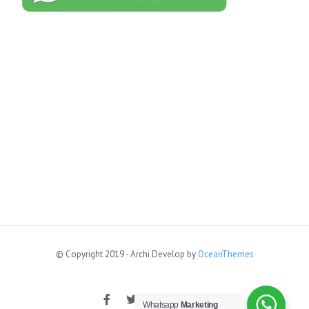
© Copyright 2019 - Archi Develop by
OceanThemes
Whatsapp
Marketing