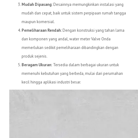
Mudah Dipasang:
Desainnya memungkinkan instalasi yang
mudah dan cepat, baik untuk sistem perpipaan rumah tangga
maupun komersial.
Pemeliharaan Rendah:
Dengan konstruksi yang tahan lama
dan komponen yang andal, water meter Valve Onda
memerlukan sedikit pemeliharaan dibandingkan dengan
produk sejenis.
Beragam Ukuran:
Tersedia dalam berbagai ukuran untuk
memenuhi kebutuhan yang berbeda, mulai dari perumahan
kecil hingga aplikasi industri besar.