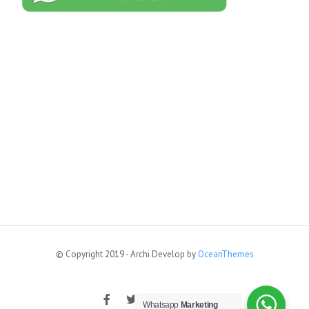
© Copyright 2019 - Archi Develop by
OceanThemes
Whatsapp
Marketing