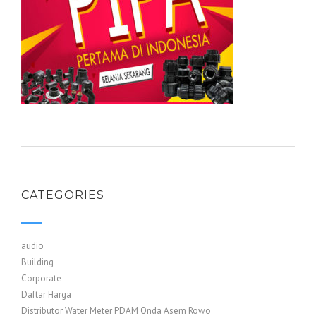
CATEGORIES
audio
Building
Corporate
Daftar Harga
Distributor Water Meter PDAM Onda Asem Rowo