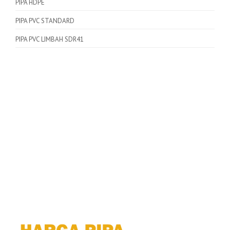
PIPA HDPE
PIPA PVC STANDARD
PIPA PVC LIMBAH SDR41