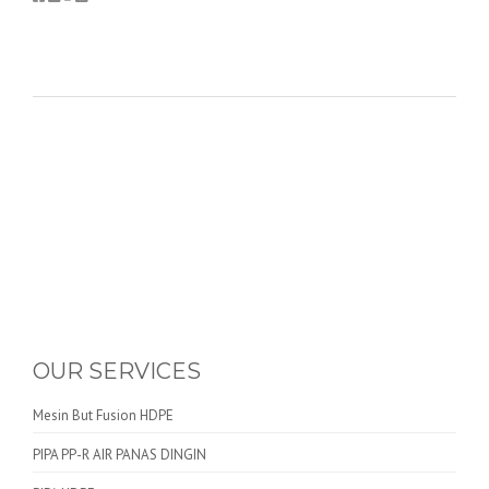
OUR SERVICES
Mesin But Fusion HDPE
PIPA PP-R AIR PANAS DINGIN