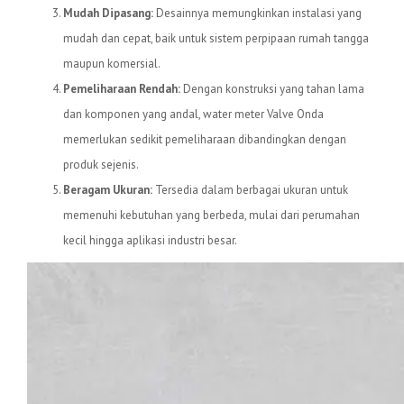
Mudah Dipasang:
Desainnya memungkinkan instalasi yang
mudah dan cepat, baik untuk sistem perpipaan rumah tangga
maupun komersial.
Pemeliharaan Rendah:
Dengan konstruksi yang tahan lama
dan komponen yang andal, water meter Valve Onda
memerlukan sedikit pemeliharaan dibandingkan dengan
produk sejenis.
Beragam Ukuran:
Tersedia dalam berbagai ukuran untuk
memenuhi kebutuhan yang berbeda, mulai dari perumahan
kecil hingga aplikasi industri besar.