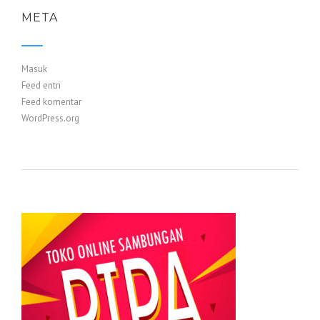
META
Masuk
Feed entri
Feed komentar
WordPress.org