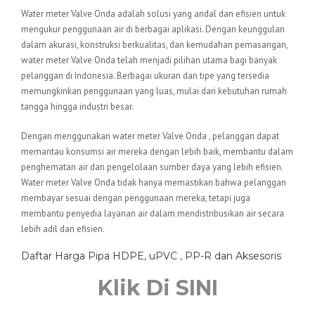
Water meter Valve Onda adalah solusi yang andal dan efisien untuk
mengukur penggunaan air di berbagai aplikasi. Dengan keunggulan
dalam akurasi, konstruksi berkualitas, dan kemudahan pemasangan,
water meter Valve Onda telah menjadi pilihan utama bagi banyak
pelanggan di Indonesia. Berbagai ukuran dan tipe yang tersedia
memungkinkan penggunaan yang luas, mulai dari kebutuhan rumah
tangga hingga industri besar.
Dengan menggunakan water meter Valve Onda , pelanggan dapat
memantau konsumsi air mereka dengan lebih baik, membantu dalam
penghematan air dan pengelolaan sumber daya yang lebih efisien.
Water meter Valve Onda tidak hanya memastikan bahwa pelanggan
membayar sesuai dengan penggunaan mereka, tetapi juga
membantu penyedia layanan air dalam mendistribusikan air secara
lebih adil dan efisien.
Daftar Harga Pipa HDPE, uPVC , PP-R dan Aksesoris
Klik Di SINI