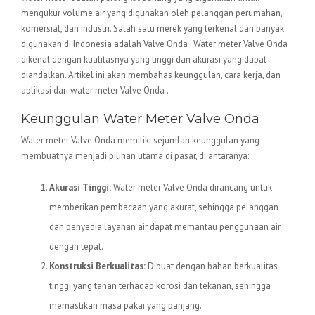
mengukur volume air yang digunakan oleh pelanggan perumahan,
komersial, dan industri. Salah satu merek yang terkenal dan banyak
digunakan di Indonesia adalah Valve Onda . Water meter Valve Onda
dikenal dengan kualitasnya yang tinggi dan akurasi yang dapat
diandalkan. Artikel ini akan membahas keunggulan, cara kerja, dan
aplikasi dari water meter Valve Onda .
Keunggulan Water Meter Valve Onda
Water meter Valve Onda memiliki sejumlah keunggulan yang
membuatnya menjadi pilihan utama di pasar, di antaranya:
Akurasi Tinggi:
Water meter Valve Onda dirancang untuk
memberikan pembacaan yang akurat, sehingga pelanggan
dan penyedia layanan air dapat memantau penggunaan air
dengan tepat.
Konstruksi Berkualitas:
Dibuat dengan bahan berkualitas
tinggi yang tahan terhadap korosi dan tekanan, sehingga
memastikan masa pakai yang panjang.