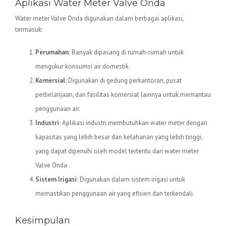
Aplikasi Water Meter Valve Onda
Water meter Valve Onda digunakan dalam berbagai aplikasi,
termasuk:
Perumahan:
Banyak dipasang di rumah-rumah untuk
mengukur konsumsi air domestik.
Komersial:
Digunakan di gedung perkantoran, pusat
perbelanjaan, dan fasilitas komersial lainnya untuk memantau
penggunaan air.
Industri:
Aplikasi industri membutuhkan water meter dengan
kapasitas yang lebih besar dan ketahanan yang lebih tinggi,
yang dapat dipenuhi oleh model tertentu dari water meter
Valve Onda .
Sistem Irigasi:
Digunakan dalam sistem irigasi untuk
memastikan penggunaan air yang efisien dan terkendali.
Kesimpulan