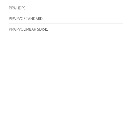
PIPA HDPE
PIPA PVC STANDARD
PIPA PVC LIMBAH SDR41