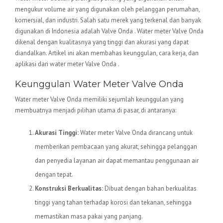
mengukur volume air yang digunakan oleh pelanggan perumahan,
komersial, dan industri. Salah satu merek yang terkenal dan banyak
digunakan di Indonesia adalah Valve Onda . Water meter Valve Onda
dikenal dengan kualitasnya yang tinggi dan akurasi yang dapat
diandalkan. Artikel ini akan membahas keunggulan, cara kerja, dan
aplikasi dari water meter Valve Onda .
Keunggulan Water Meter Valve Onda
Water meter Valve Onda memiliki sejumlah keunggulan yang
membuatnya menjadi pilihan utama di pasar, di antaranya:
Akurasi Tinggi:
Water meter Valve Onda dirancang untuk
memberikan pembacaan yang akurat, sehingga pelanggan
dan penyedia layanan air dapat memantau penggunaan air
dengan tepat.
Konstruksi Berkualitas:
Dibuat dengan bahan berkualitas
tinggi yang tahan terhadap korosi dan tekanan, sehingga
memastikan masa pakai yang panjang.