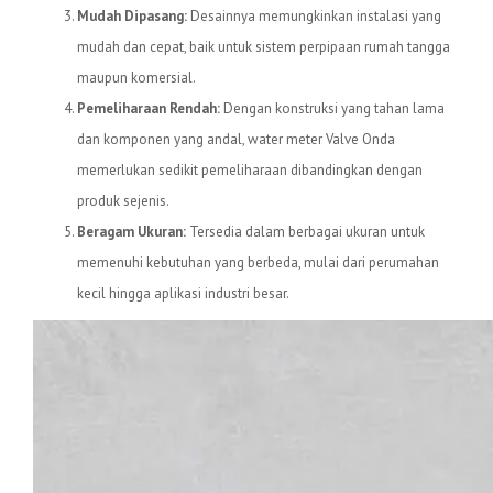
Mudah Dipasang:
Desainnya memungkinkan instalasi yang
mudah dan cepat, baik untuk sistem perpipaan rumah tangga
maupun komersial.
Pemeliharaan Rendah:
Dengan konstruksi yang tahan lama
dan komponen yang andal, water meter Valve Onda
memerlukan sedikit pemeliharaan dibandingkan dengan
produk sejenis.
Beragam Ukuran:
Tersedia dalam berbagai ukuran untuk
memenuhi kebutuhan yang berbeda, mulai dari perumahan
kecil hingga aplikasi industri besar.