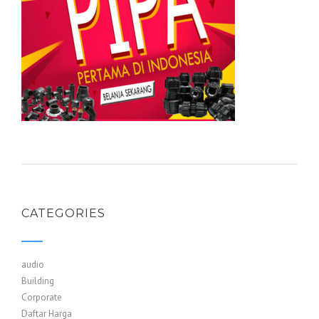
CATEGORIES
audio
Building
Corporate
Daftar Harga