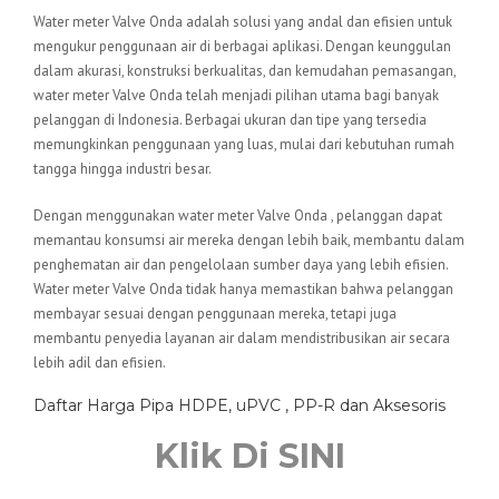
Water meter Valve Onda adalah solusi yang andal dan efisien untuk
mengukur penggunaan air di berbagai aplikasi. Dengan keunggulan
dalam akurasi, konstruksi berkualitas, dan kemudahan pemasangan,
water meter Valve Onda telah menjadi pilihan utama bagi banyak
pelanggan di Indonesia. Berbagai ukuran dan tipe yang tersedia
memungkinkan penggunaan yang luas, mulai dari kebutuhan rumah
tangga hingga industri besar.
Dengan menggunakan water meter Valve Onda , pelanggan dapat
memantau konsumsi air mereka dengan lebih baik, membantu dalam
penghematan air dan pengelolaan sumber daya yang lebih efisien.
Water meter Valve Onda tidak hanya memastikan bahwa pelanggan
membayar sesuai dengan penggunaan mereka, tetapi juga
membantu penyedia layanan air dalam mendistribusikan air secara
lebih adil dan efisien.
Daftar Harga Pipa HDPE, uPVC , PP-R dan Aksesoris
Klik Di SINI