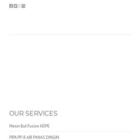
OUR SERVICES
Mesin But Fusion HDPE
PIPA PP-R AIR PANAS DINGIN