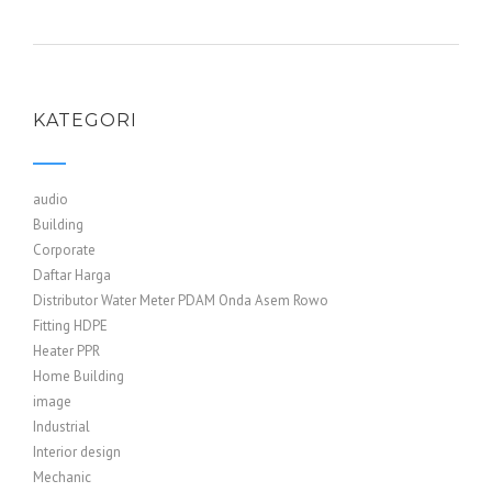
KATEGORI
audio
Building
Corporate
Daftar Harga
Distributor Water Meter PDAM Onda Asem Rowo
Fitting HDPE
Heater PPR
Home Building
image
Industrial
Interior design
Mechanic