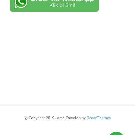
© Copyright 2019 - Archi Develop by
OceanThemes