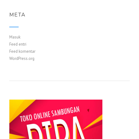
META
Masuk
Feed entri
Feed komentar
WordPress.org