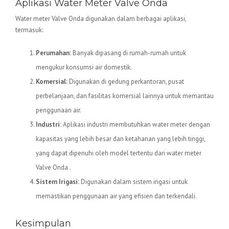
Aplikasi Water Meter Valve Onda
Water meter Valve Onda digunakan dalam berbagai aplikasi,
termasuk:
Perumahan:
Banyak dipasang di rumah-rumah untuk
mengukur konsumsi air domestik.
Komersial:
Digunakan di gedung perkantoran, pusat
perbelanjaan, dan fasilitas komersial lainnya untuk memantau
penggunaan air.
Industri:
Aplikasi industri membutuhkan water meter dengan
kapasitas yang lebih besar dan ketahanan yang lebih tinggi,
yang dapat dipenuhi oleh model tertentu dari water meter
Valve Onda .
Sistem Irigasi:
Digunakan dalam sistem irigasi untuk
memastikan penggunaan air yang efisien dan terkendali.
Kesimpulan