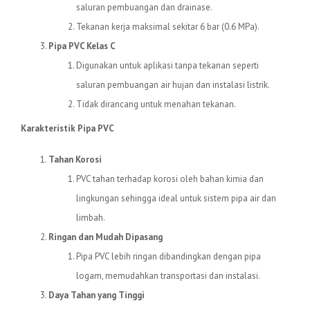
saluran pembuangan dan drainase.
Tekanan kerja maksimal sekitar 6 bar (0.6 MPa).
Pipa PVC Kelas C
Digunakan untuk aplikasi tanpa tekanan seperti
saluran pembuangan air hujan dan instalasi listrik.
Tidak dirancang untuk menahan tekanan.
Karakteristik Pipa PVC
Tahan Korosi
PVC tahan terhadap korosi oleh bahan kimia dan
lingkungan sehingga ideal untuk sistem pipa air dan
limbah.
Ringan dan Mudah Dipasang
Pipa PVC lebih ringan dibandingkan dengan pipa
logam, memudahkan transportasi dan instalasi.
Daya Tahan yang Tinggi