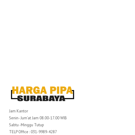
Jam Kantor
Senin- Jum’at Jam 08.00-17.00 WIB
Sabtu -Minggu Tutup
TELP Office : 031-9989-4287