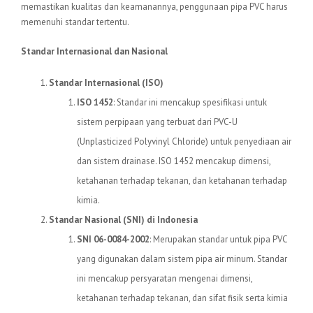
memastikan kualitas dan keamanannya, penggunaan pipa PVC harus
memenuhi standar tertentu.
Standar Internasional dan Nasional
Standar Internasional (ISO)
ISO 1452
: Standar ini mencakup spesifikasi untuk
sistem perpipaan yang terbuat dari PVC-U
(Unplasticized Polyvinyl Chloride) untuk penyediaan air
dan sistem drainase. ISO 1452 mencakup dimensi,
ketahanan terhadap tekanan, dan ketahanan terhadap
kimia.
Standar Nasional (SNI) di Indonesia
SNI 06-0084-2002
: Merupakan standar untuk pipa PVC
yang digunakan dalam sistem pipa air minum. Standar
ini mencakup persyaratan mengenai dimensi,
ketahanan terhadap tekanan, dan sifat fisik serta kimia