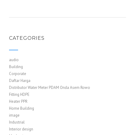
CATEGORIES
audio
Building
Corporate
Daftar Harga
Distributor Water Meter PDAM Onda Asem Rowo
Fitting HDPE
Heater PPR
Home Building
image
Industrial
Interior design