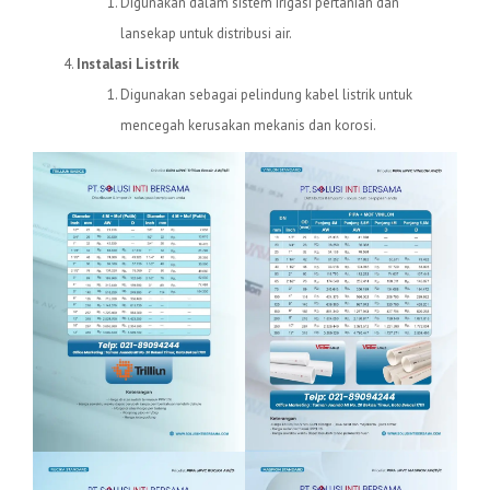
Digunakan dalam sistem irigasi pertanian dan
lansekap untuk distribusi air.
Instalasi Listrik
Digunakan sebagai pelindung kabel listrik untuk
mencegah kerusakan mekanis dan korosi.