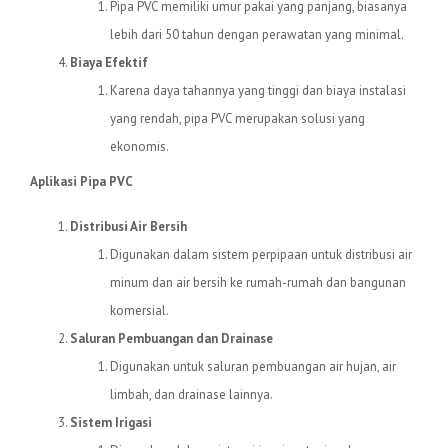
Pipa PVC memiliki umur pakai yang panjang, biasanya
lebih dari 50 tahun dengan perawatan yang minimal.
Biaya Efektif
Karena daya tahannya yang tinggi dan biaya instalasi
yang rendah, pipa PVC merupakan solusi yang
ekonomis.
Aplikasi Pipa PVC
Distribusi Air Bersih
Digunakan dalam sistem perpipaan untuk distribusi air
minum dan air bersih ke rumah-rumah dan bangunan
komersial.
Saluran Pembuangan dan Drainase
Digunakan untuk saluran pembuangan air hujan, air
limbah, dan drainase lainnya.
Sistem Irigasi