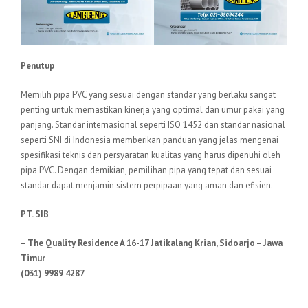
Penutup
Memilih pipa PVC yang sesuai dengan standar yang berlaku sangat
penting untuk memastikan kinerja yang optimal dan umur pakai yang
panjang. Standar internasional seperti ISO 1452 dan standar nasional
seperti SNI di Indonesia memberikan panduan yang jelas mengenai
spesifikasi teknis dan persyaratan kualitas yang harus dipenuhi oleh
pipa PVC. Dengan demikian, pemilihan pipa yang tepat dan sesuai
standar dapat menjamin sistem perpipaan yang aman dan efisien.
PT. SIB
– The Quality Residence A 16-17 Jatikalang Krian, Sidoarjo – Jawa
Timur
(031) 9989 4287