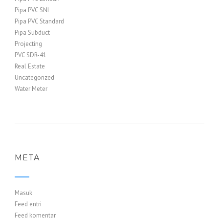
Pipa PVC SNI
Pipa PVC Standard
Pipa Subduct
Projecting
PVC SDR-41
Real Estate
Uncategorized
Water Meter
META
Masuk
Feed entri
Feed komentar