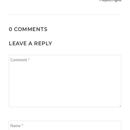
0 COMMENTS
LEAVE A REPLY