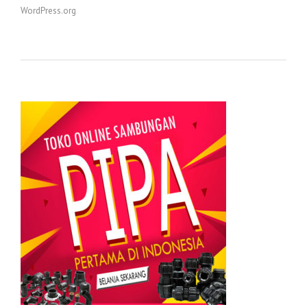
WordPress.org