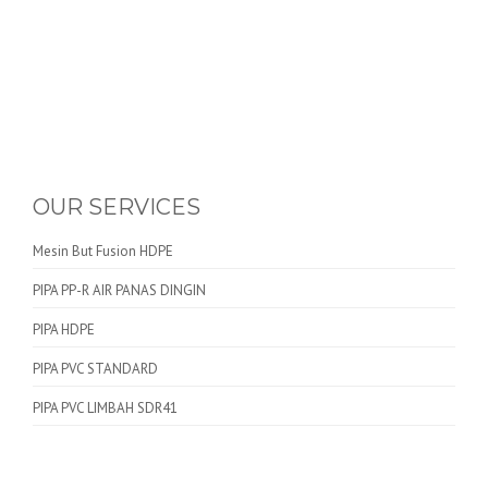
OUR SERVICES
Mesin But Fusion HDPE
PIPA PP-R AIR PANAS DINGIN
PIPA HDPE
PIPA PVC STANDARD
PIPA PVC LIMBAH SDR41