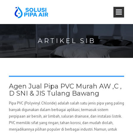
ARTIKEL SIB
Agen Jual Pipa PVC Murah AW ,C ,
D SNI & JIS Tulang Bawang
Pipa PVC (Polyvinyl Chloride) adalah salah satu jenis pipa yang paling
banyak digunakan dalam berbagai aplikasi, termasuk sistem
perpipaan air bersih, air limbah, saluran drainase, dan instalasi listrik.
PVC memiliki sifat yang ringan, tahan korosi, dan mudah diolah,
menjadikannya pilihan populer di berbagai industri. Namun, untuk