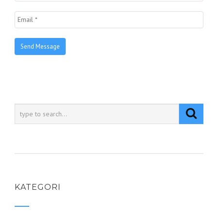
KATEGORI