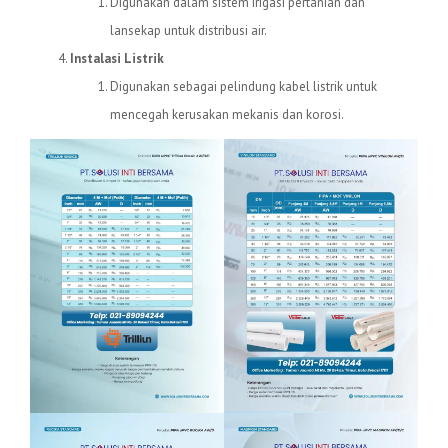
Digunakan dalam sistem irigasi pertanian dan
lansekap untuk distribusi air.
Instalasi Listrik
Digunakan sebagai pelindung kabel listrik untuk
mencegah kerusakan mekanis dan korosi.