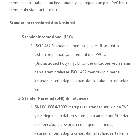
memastikan kualitas dan keamanannya, penggunaan pipa PVC harus
memenuhi standar tertentu.
Standar Internasional dan Nasional
Standar Internasional (ISO)
ISO 1452
: Standar ini mencakup spesifikasi untuk
sistem perpipaan yang terbuat dari PVC-U
(Unplasticized Polyvinyl Chloride) untuk penyediaan air
dan sistem drainase. ISO 1452 mencakup dimensi,
ketahanan terhadap tekanan, dan ketahanan terhadap
kimia.
Standar Nasional (SNI) di Indonesia
SNI 06-0084-2002
: Merupakan standar untuk pipa PVC
yang digunakan dalam sistem pipa air minum. Standar
ini mencakup persyaratan mengenai dimensi,
ketahanan terhadap tekanan, dan sifat fisik serta kimia