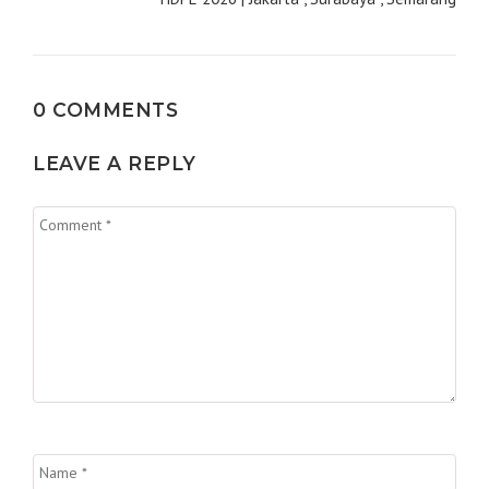
0 COMMENTS
LEAVE A REPLY