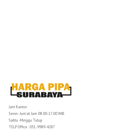
Jam Kantor
Senin- Jum’at Jam 08.00-17.00 WIB
Sabtu -Minggu Tutup
TELP Office : 031-9989-4287