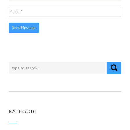
KATEGORI