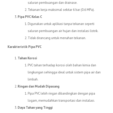
saluran pembuangan dan drainase.
Tekanan kerja maksimal sekitar 6 bar (0.6 MPa).
Pipa PVC Kelas C
Digunakan untuk aplikasi tanpa tekanan seperti
saluran pembuangan air hujan dan instalasi listrik.
Tidak dirancang untuk menahan tekanan.
Karakteristik Pipa PVC
Tahan Korosi
PVC tahan terhadap korosi oleh bahan kimia dan
lingkungan sehingga ideal untuk sistem pipa air dan
limbah.
Ringan dan Mudah Dipasang
Pipa PVC lebih ringan dibandingkan dengan pipa
logam, memudahkan transportasi dan instalasi.
Daya Tahan yang Tinggi