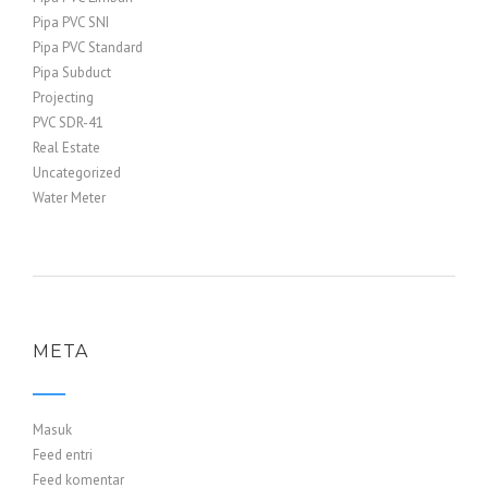
Pipa PVC SNI
Pipa PVC Standard
Pipa Subduct
Projecting
PVC SDR-41
Real Estate
Uncategorized
Water Meter
META
Masuk
Feed entri
Feed komentar