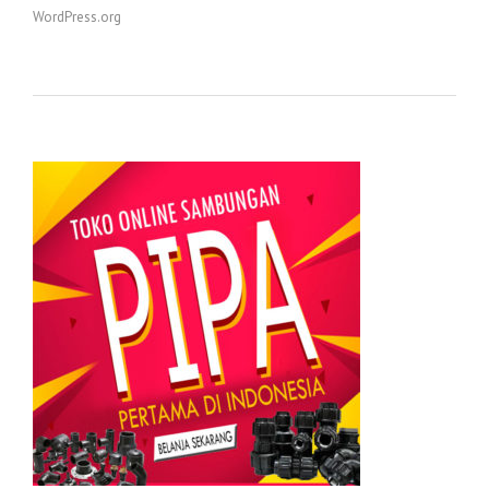
WordPress.org