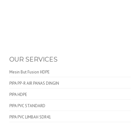
OUR SERVICES
Mesin But Fusion HDPE
PIPA PP-R AIR PANAS DINGIN
PIPA HDPE
PIPA PVC STANDARD
PIPA PVC LIMBAH SDR41