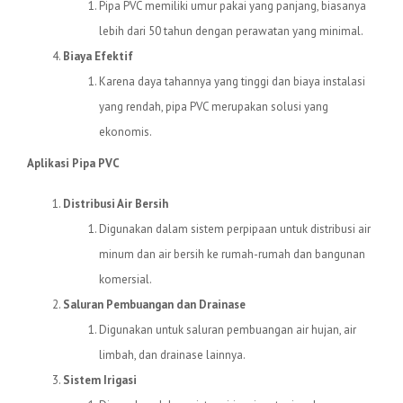
Pipa PVC memiliki umur pakai yang panjang, biasanya
lebih dari 50 tahun dengan perawatan yang minimal.
Biaya Efektif
Karena daya tahannya yang tinggi dan biaya instalasi
yang rendah, pipa PVC merupakan solusi yang
ekonomis.
Aplikasi Pipa PVC
Distribusi Air Bersih
Digunakan dalam sistem perpipaan untuk distribusi air
minum dan air bersih ke rumah-rumah dan bangunan
komersial.
Saluran Pembuangan dan Drainase
Digunakan untuk saluran pembuangan air hujan, air
limbah, dan drainase lainnya.
Sistem Irigasi