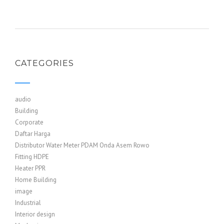
CATEGORIES
audio
Building
Corporate
Daftar Harga
Distributor Water Meter PDAM Onda Asem Rowo
Fitting HDPE
Heater PPR
Home Building
image
Industrial
Interior design