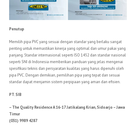
Penutup
Memilih pipa PVC yang sesuai dengan standar yang berlaku sangat
penting untuk memastikan kinerja yang optimal dan umur pakai yang
panjang. Standar internasional seperti ISO 1452 dan standar nasional
seperti SNI di Indonesia memberikan panduan yang jelas mengenai
spesifikasi teknis dan persyaratan kualitas yang harus dipenuhi oleh
pipa PVC. Dengan demikian, pemilihan pipa yang tepat dan sesuai
standar dapat menjamin sistem perpipaan yang aman dan efisien.
PT. SIB
– The Quality Residence A 16-17 Jatikalang Krian, Sidoarjo – Jawa
Timur
(031) 9989 4287