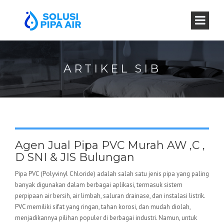
ARTIKEL SIB
Agen Jual Pipa PVC Murah AW ,C ,
D SNI & JIS Bulungan
Pipa PVC (Polyvinyl Chloride) adalah salah satu jenis pipa yang paling
banyak digunakan dalam berbagai aplikasi, termasuk sistem
perpipaan air bersih, air limbah, saluran drainase, dan instalasi listrik.
PVC memiliki sifat yang ringan, tahan korosi, dan mudah diolah,
menjadikannya pilihan populer di berbagai industri. Namun, untuk