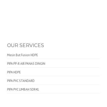
OUR SERVICES
Mesin But Fusion HDPE
PIPA PP-R AIR PANAS DINGIN
PIPA HDPE
PIPA PVC STANDARD
PIPA PVC LIMBAH SDR41