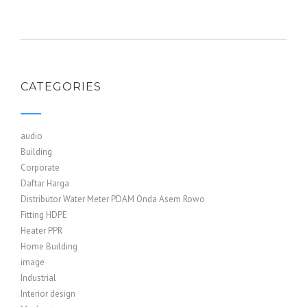
CATEGORIES
audio
Building
Corporate
Daftar Harga
Distributor Water Meter PDAM Onda Asem Rowo
Fitting HDPE
Heater PPR
Home Building
image
Industrial
Interior design