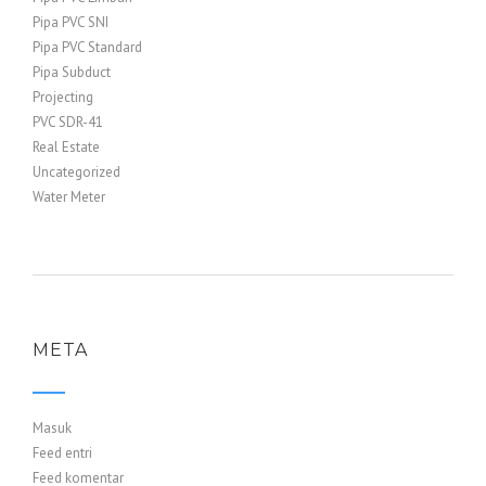
Pipa PVC SNI
Pipa PVC Standard
Pipa Subduct
Projecting
PVC SDR-41
Real Estate
Uncategorized
Water Meter
META
Masuk
Feed entri
Feed komentar