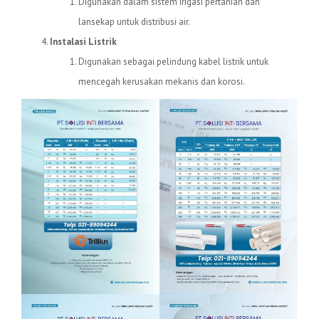
Digunakan dalam sistem irigasi pertanian dan
lansekap untuk distribusi air.
Instalasi Listrik
Digunakan sebagai pelindung kabel listrik untuk
mencegah kerusakan mekanis dan korosi.