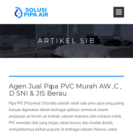
ARTIKEL SIB
Agen Jual Pipa PVC Murah AW ,C ,
D SNI & JIS Berau
Pipa PVC (Polyvinyl Chloride) adalah salah satu jenis pipa yang paling
banyak digunakan dalam berbagai aplikasi, termasuk sistem
perpipaan air bersih, air limbah, saluran drainase, dan instalasi listrik.
PVC memiliki sifat yang ringan, tahan korosi, dan mudah diolah,
menjadikannya pilihan populer di berbagai industri. Namun, untuk