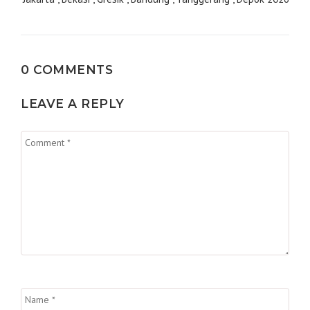
0 COMMENTS
LEAVE A REPLY