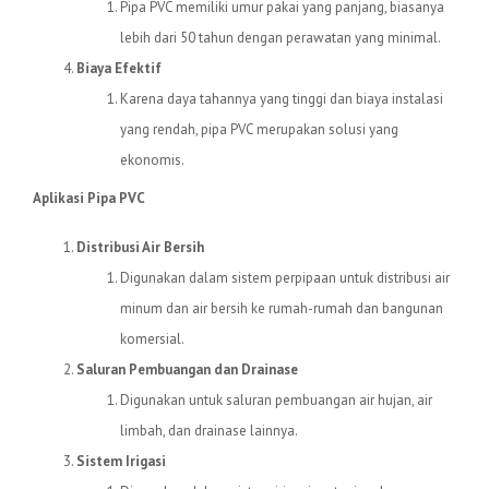
Pipa PVC memiliki umur pakai yang panjang, biasanya
lebih dari 50 tahun dengan perawatan yang minimal.
Biaya Efektif
Karena daya tahannya yang tinggi dan biaya instalasi
yang rendah, pipa PVC merupakan solusi yang
ekonomis.
Aplikasi Pipa PVC
Distribusi Air Bersih
Digunakan dalam sistem perpipaan untuk distribusi air
minum dan air bersih ke rumah-rumah dan bangunan
komersial.
Saluran Pembuangan dan Drainase
Digunakan untuk saluran pembuangan air hujan, air
limbah, dan drainase lainnya.
Sistem Irigasi