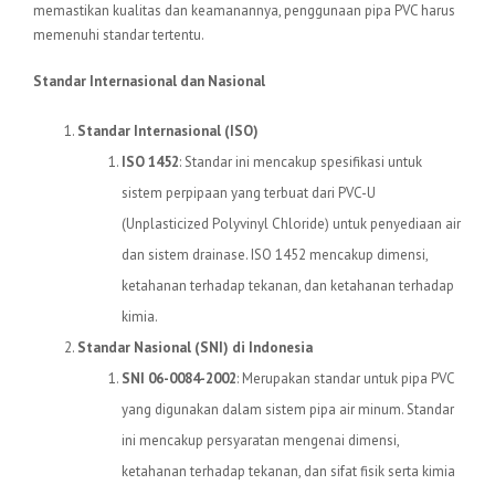
memastikan kualitas dan keamanannya, penggunaan pipa PVC harus
memenuhi standar tertentu.
Standar Internasional dan Nasional
Standar Internasional (ISO)
ISO 1452
: Standar ini mencakup spesifikasi untuk
sistem perpipaan yang terbuat dari PVC-U
(Unplasticized Polyvinyl Chloride) untuk penyediaan air
dan sistem drainase. ISO 1452 mencakup dimensi,
ketahanan terhadap tekanan, dan ketahanan terhadap
kimia.
Standar Nasional (SNI) di Indonesia
SNI 06-0084-2002
: Merupakan standar untuk pipa PVC
yang digunakan dalam sistem pipa air minum. Standar
ini mencakup persyaratan mengenai dimensi,
ketahanan terhadap tekanan, dan sifat fisik serta kimia