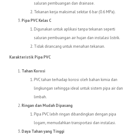
saluran pembuangan dan drainase.
Tekanan kerja maksimal sekitar 6 bar (0.6 MPa).
Pipa PVC Kelas C
Digunakan untuk aplikasi tanpa tekanan seperti
saluran pembuangan air hujan dan instalasi listrik.
Tidak dirancang untuk menahan tekanan.
Karakteristik Pipa PVC
Tahan Korosi
PVC tahan terhadap korosi oleh bahan kimia dan
lingkungan sehingga ideal untuk sistem pipa air dan
limbah.
Ringan dan Mudah Dipasang
Pipa PVC lebih ringan dibandingkan dengan pipa
logam, memudahkan transportasi dan instalasi.
Daya Tahan yang Tinggi