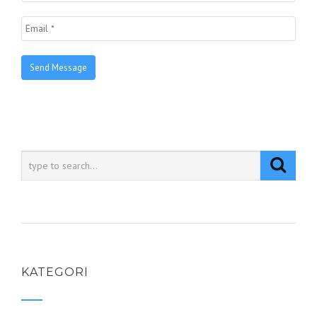
KATEGORI