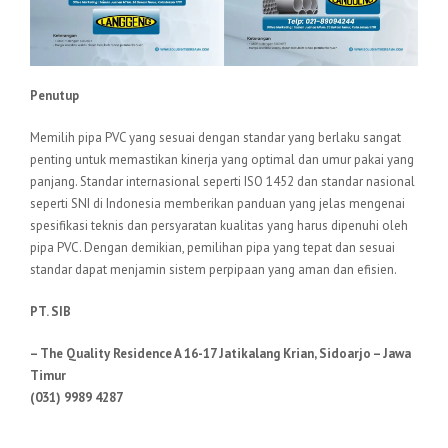
Penutup
Memilih pipa PVC yang sesuai dengan standar yang berlaku sangat
penting untuk memastikan kinerja yang optimal dan umur pakai yang
panjang. Standar internasional seperti ISO 1452 dan standar nasional
seperti SNI di Indonesia memberikan panduan yang jelas mengenai
spesifikasi teknis dan persyaratan kualitas yang harus dipenuhi oleh
pipa PVC. Dengan demikian, pemilihan pipa yang tepat dan sesuai
standar dapat menjamin sistem perpipaan yang aman dan efisien.
PT. SIB
– The Quality Residence A 16-17 Jatikalang Krian, Sidoarjo – Jawa
Timur
(031) 9989 4287