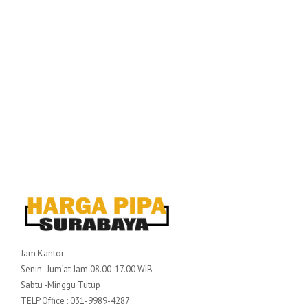
Jam Kantor
Senin- Jum’at Jam 08.00-17.00 WIB
Sabtu -Minggu Tutup
TELP Office : 031-9989-4287