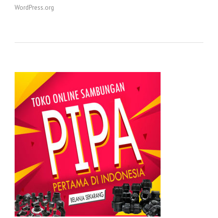
WordPress.org