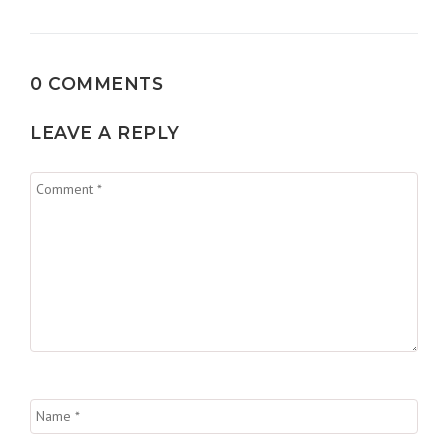
0 COMMENTS
LEAVE A REPLY