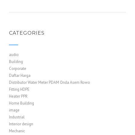
CATEGORIES
audio
Building
Corporate
Daftar Harga
Distributor Water Meter PDAM Onda Asem Rowo
Fitting HDPE
Heater PPR
Home Building
image
Industrial
Interior design
Mechanic