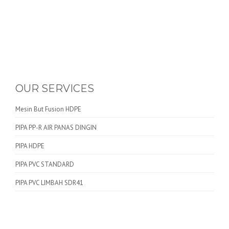
OUR SERVICES
Mesin But Fusion HDPE
PIPA PP-R AIR PANAS DINGIN
PIPA HDPE
PIPA PVC STANDARD
PIPA PVC LIMBAH SDR41