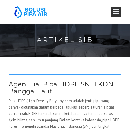
ARTIKEL SIB
Agen Jual Pipa HDPE SNI TKDN
Banggai Laut
Pipa HDPE (High-Density Polyethylene) adalah jenis pipa yang
banyak digunakan dalam berbagai aplikasi seperti saluran air, gas,
dan limbah. HDPE terkenal karena ketahanannya terhadap korosi,
fleksibilitas, dan umur panjang. Dalam konteks Indonesia, pipa HDPE
harus memenuhi Standar Nasional Indonesia (SNI) dan tingkat