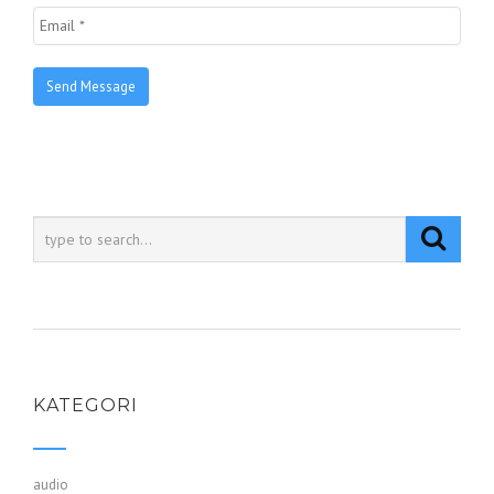
KATEGORI
audio