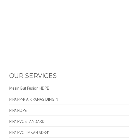
OUR SERVICES
Mesin But Fusion HDPE
PIPA PP-R AIR PANAS DINGIN
PIPA HDPE
PIPA PVC STANDARD
PIPA PVC LIMBAH SDR41