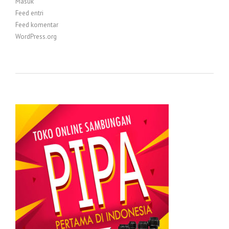
Masuk
Feed entri
Feed komentar
WordPress.org