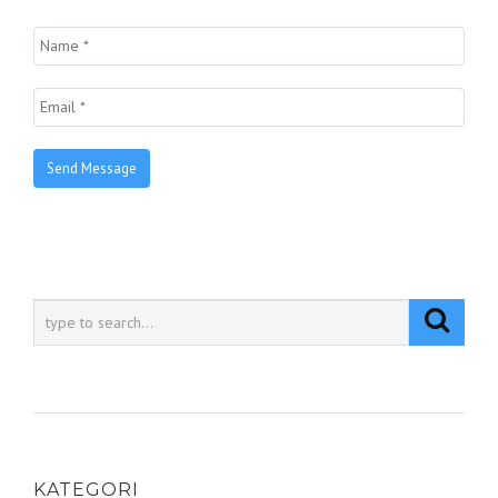
KATEGORI