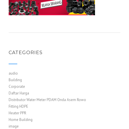
CATEGORIES
audio
Building
Corporate
Daftar Harga
Distributor Water Meter PDAM Onda Asem Rowo
Fitting HDPE
Heater PPR
Home Building
image