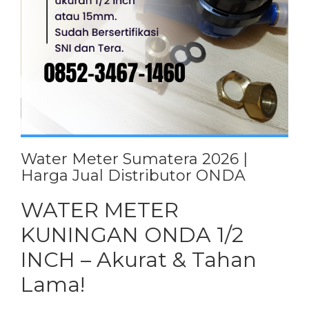
Water Meter Sumatera 2026 |
Harga Jual Distributor ONDA
WATER METER
KUNINGAN ONDA 1/2
INCH – Akurat & Tahan
Lama!