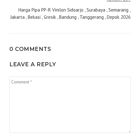
Harga Pipa PP-R Vinilon Sidoarjo , Surabaya , Semarang ,
Jakarta , Bekasi , Gresik , Bandung , Tanggerang , Depok 2026
0 COMMENTS
LEAVE A REPLY