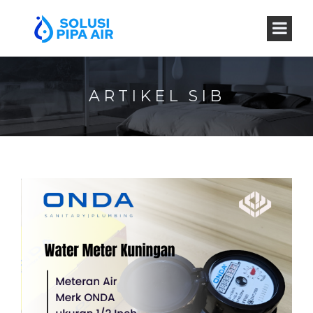
ARTIKEL SIB