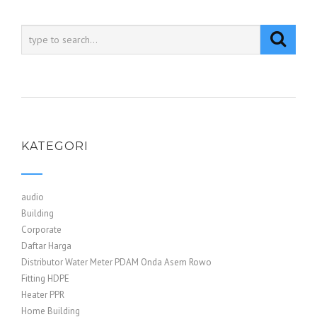
KATEGORI
audio
Building
Corporate
Daftar Harga
Distributor Water Meter PDAM Onda Asem Rowo
Fitting HDPE
Heater PPR
Home Building