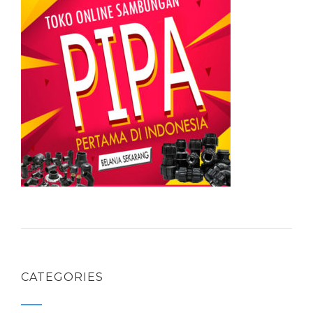
CATEGORIES