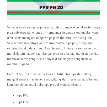
Sebagai salah satu jenis pipa yang paling banyak digunakan, tentunya
pipa poly propylene random mempunyai beberapa keunggulan yang
dimiliki dibandingkan dengan pipa jenis thermoplastic yang lain.
Sesuai dengan sifatnya yaitu thermoplastic, pipa poly propylene
random dapat didaur ulang. Akan tetapi, di Indonesia sendiri belum
marak dalam hal pendaurulangan pipa karena daur ulang pipa dinilai
memakan biaya yang cukup banyak dibandingkan dengan biaya
membeli pipa baru
Kami
PT Solusi Inti Bersama
Adalah Distributor Pipa dan Fitting,
menjual segala macam jenis pipa, fitting, dan mesin las pipa. Berikut
kami lampirkan detail beberapa produk yang kami jual :
Pipa PVC
Pipa PPR