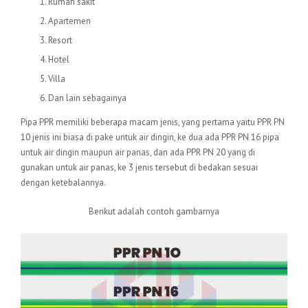
Rumah sakit
Apartemen
Resort
Hotel
Villa
Dan lain sebagainya
Pipa PPR memiliki beberapa macam jenis, yang pertama yaitu PPR PN
10 jenis ini biasa di pake untuk air dingin, ke dua ada PPR PN 16 pipa
untuk air dingin maupun air panas, dan ada PPR PN 20 yang di
gunakan untuk air panas, ke 3 jenis tersebut di bedakan sesuai
dengan ketebalannya.
Berikut adalah contoh gambarnya