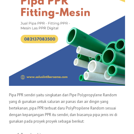
Pipa PPR sendiri yaitu singkatan dari Pipe Polypropylene Random
yang di gunakan untuk saluran air panas dan air dingin yang
bertekanan, pipa PPR terbuat daru PolyPropilene Random sesuai
dengan kepanjangan PPR itu sendiri, dan biasanya pipa jenis ini di
gunakan pada proyek proyek sebagai berikut: