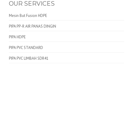
OUR SERVICES
Mesin But Fusion HDPE
PIPA PP-R AIR PANAS DINGIN
PIPA HDPE
PIPA PVC STANDARD
PIPA PVC LIMBAH SDR41