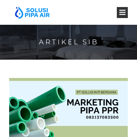
ARTIKEL SIB