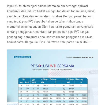
Pipa PVC telah menjadi pilihan utama dalam berbagai aplikasi
konstruksi dan industri berkat keunggulan dalam tahan lama, biaya
yang terjangkau, dan kemudahan instalasi. Dengan pemeliharaan
yang tepat, pipa PVC dapat bertahan bertahun-tahun tanpa
memerlukan penggantian. Oleh karena itu, pemahaman yang baik
tentang penggunaan, manfaat, dan perawatan pipa PVC sangat
penting bagi para profesional konstruksi dan pengguna akhir. Dan
berikut daftar Harga Jual Pipa PVC Wavin Kabupaten Sinjai 2026 :