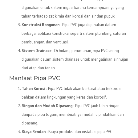
digunakan untuk sistem irigasi karena kemampuannya yang
tahan terhadap zat kimia dan korosi dari air dan pupuk.
Konstruksi Bangunan :
Pipa PVC juga digunakan dalam
berbagai aplikasi konstruksi seperti sistem plumbing, saluran
pembuangan, dan ventilasi.
Sistem Drainase :
Di bidang perumahan, pipa PVC sering
digunakan dalam sistem drainase untuk mengalirkan air hujan
dari atap dan tanah.
Manfaat Pipa PVC
Tahan Korosi :
Pipa PVC tidak akan berkarat atau terkorosi
bahkan dalam lingkungan yang keras dan korosif.
Ringan dan Mudah Dipasang :
Pipa PVC jauh lebih ringan
daripada pipa logam, membuatnya mudah dipindahkan dan
dipasang.
Biaya Rendah :
Biaya produksi dan instalasi pipa PVC