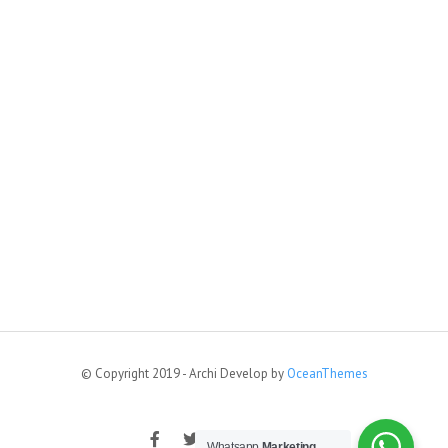
© Copyright 2019 - Archi Develop by
OceanThemes
Whatsapp
Marketing