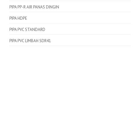
PIPA PP-R AIR PANAS DINGIN
PIPA HDPE
PIPA PVC STANDARD
PIPA PVC LIMBAH SDR41