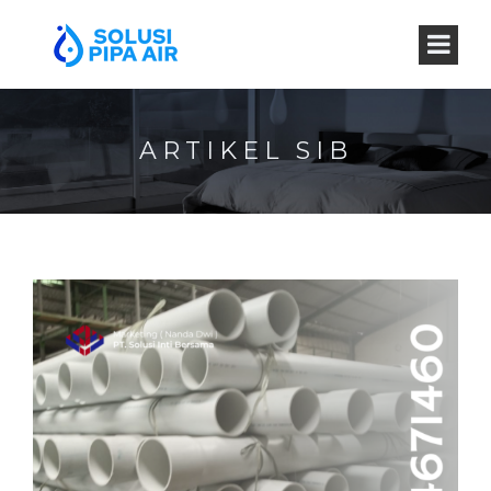
ARTIKEL SIB