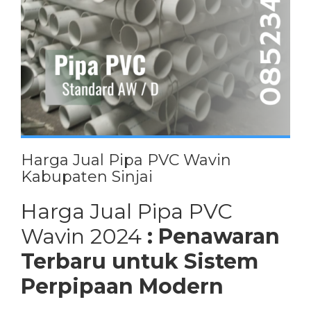
Harga Jual Pipa PVC Wavin
Kabupaten Sinjai
Harga Jual Pipa PVC
Wavin 2024
: Penawaran
Terbaru untuk Sistem
Perpipaan Modern