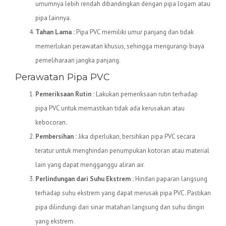
umumnya lebih rendah dibandingkan dengan pipa logam atau
pipa lainnya.
Tahan Lama :
Pipa PVC memiliki umur panjang dan tidak
memerlukan perawatan khusus, sehingga mengurangi biaya
pemeliharaan jangka panjang.
Perawatan Pipa PVC
Pemeriksaan Rutin :
Lakukan pemeriksaan rutin terhadap
pipa PVC untuk memastikan tidak ada kerusakan atau
kebocoran.
Pembersihan :
Jika diperlukan, bersihkan pipa PVC secara
teratur untuk menghindari penumpukan kotoran atau material
lain yang dapat mengganggu aliran air.
Perlindungan dari Suhu Ekstrem :
Hindari paparan langsung
terhadap suhu ekstrem yang dapat merusak pipa PVC. Pastikan
pipa dilindungi dari sinar matahari langsung dan suhu dingin
yang ekstrem.