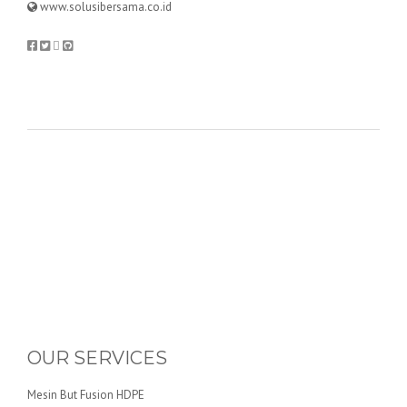
www.solusibersama.co.id
OUR SERVICES
Mesin But Fusion HDPE