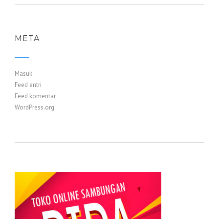
META
Masuk
Feed entri
Feed komentar
WordPress.org