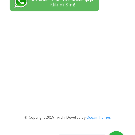
© Copyright 2019 - Archi Develop by
OceanThemes