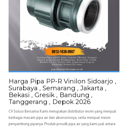
Harga Pipa PP-R Vinilon Sidoarjo ,
Surabaya , Semarang , Jakarta ,
Bekasi , Gresik , Bandung ,
Tanggerang , Depok 2026
CV Solusi Bersama Kami merupakan distributor resmi yang menjual
berbagai macam pipa air dan aksesorisnya, serta menjual mesin
penyambung pipanya. Produk-proudk pipa air yang kami jual antara