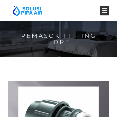
PEMASOK FITTING
HDPE