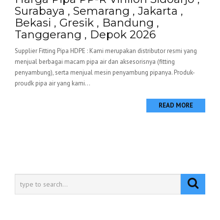
Surabaya , Semarang , Jakarta ,
Bekasi , Gresik , Bandung ,
Tanggerang , Depok 2026
Supplier Fitting Pipa HDPE : Kami merupakan distributor resmi yang
menjual berbagai macam pipa air dan aksesorisnya (fitting
penyambung), serta menjual mesin penyambung pipanya. Produk-
proudk pipa air yang kami...
READ MORE