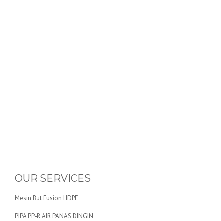
OUR SERVICES
Mesin But Fusion HDPE
PIPA PP-R AIR PANAS DINGIN