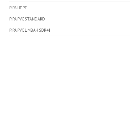
PIPA HDPE
PIPA PVC STANDARD
PIPA PVC LIMBAH SDR41