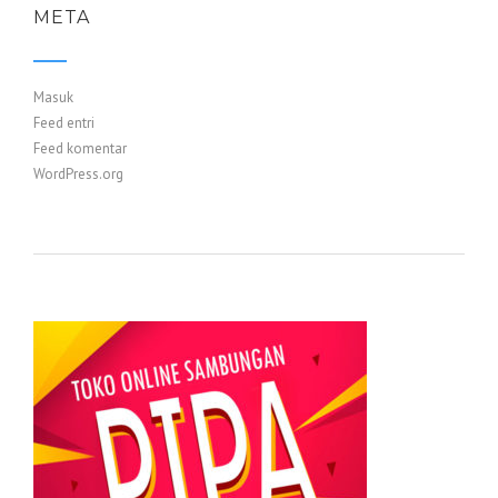
META
Masuk
Feed entri
Feed komentar
WordPress.org