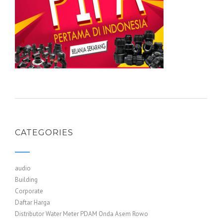
CATEGORIES
audio
Building
Corporate
Daftar Harga
Distributor Water Meter PDAM Onda Asem Rowo