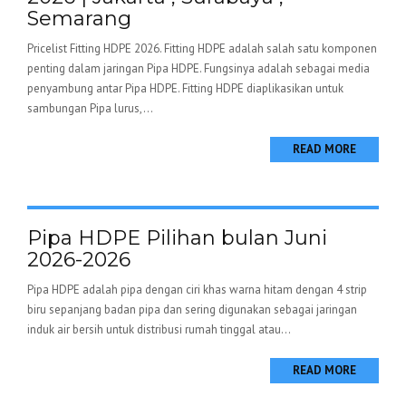
Semarang
Pricelist Fitting HDPE 2026. Fitting HDPE adalah salah satu komponen
penting dalam jaringan Pipa HDPE. Fungsinya adalah sebagai media
penyambung antar Pipa HDPE. Fitting HDPE diaplikasikan untuk
sambungan Pipa lurus,...
READ MORE
Pipa HDPE Pilihan bulan Juni
2026-2026
Pipa HDPE adalah pipa dengan ciri khas warna hitam dengan 4 strip
biru sepanjang badan pipa dan sering digunakan sebagai jaringan
induk air bersih untuk distribusi rumah tinggal atau...
READ MORE