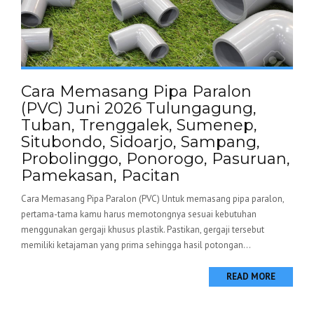
Cara Memasang Pipa Paralon
(PVC) Juni 2026 Tulungagung,
Tuban, Trenggalek, Sumenep,
Situbondo, Sidoarjo, Sampang,
Probolinggo, Ponorogo, Pasuruan,
Pamekasan, Pacitan
Cara Memasang Pipa Paralon (PVC) Untuk memasang pipa paralon,
pertama-tama kamu harus memotongnya sesuai kebutuhan
menggunakan gergaji khusus plastik. Pastikan, gergaji tersebut
memiliki ketajaman yang prima sehingga hasil potongan...
READ MORE