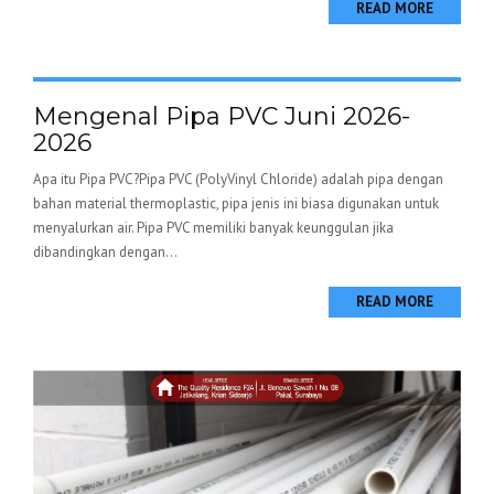
READ MORE
Mengenal Pipa PVC Juni 2026-
2026
Apa itu Pipa PVC?Pipa PVC (PolyVinyl Chloride) adalah pipa dengan
bahan material thermoplastic, pipa jenis ini biasa digunakan untuk
menyalurkan air. Pipa PVC memiliki banyak keunggulan jika
dibandingkan dengan...
READ MORE