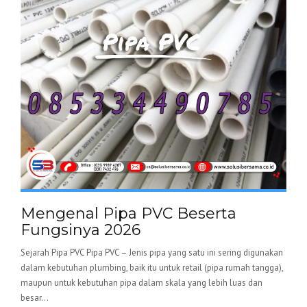
Mengenal Pipa PVC Beserta
Fungsinya 2026
Sejarah Pipa PVC Pipa PVC – Jenis pipa yang satu ini sering digunakan
dalam kebutuhan plumbing, baik itu untuk retail (pipa rumah tangga),
maupun untuk kebutuhan pipa dalam skala yang lebih luas dan
besar...