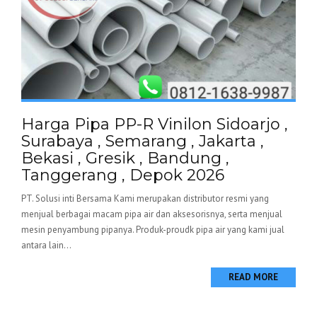
Harga Pipa PP-R Vinilon Sidoarjo ,
Surabaya , Semarang , Jakarta ,
Bekasi , Gresik , Bandung ,
Tanggerang , Depok 2026
PT. Solusi inti Bersama Kami merupakan distributor resmi yang
menjual berbagai macam pipa air dan aksesorisnya, serta menjual
mesin penyambung pipanya. Produk-proudk pipa air yang kami jual
antara lain...
READ MORE