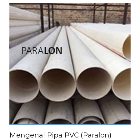
Mengenal Pipa PVC (Paralon)