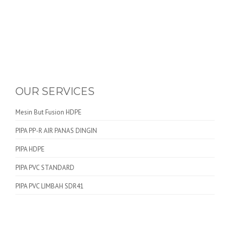
OUR SERVICES
Mesin But Fusion HDPE
PIPA PP-R AIR PANAS DINGIN
PIPA HDPE
PIPA PVC STANDARD
PIPA PVC LIMBAH SDR41