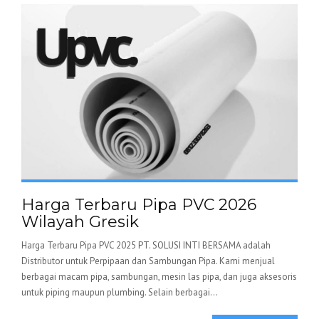
Harga Terbaru Pipa PVC 2026
Wilayah Gresik
Harga Terbaru Pipa PVC 2025 PT. SOLUSI INTI BERSAMA adalah
Distributor untuk Perpipaan dan Sambungan Pipa. Kami menjual
berbagai macam pipa, sambungan, mesin las pipa, dan juga aksesoris
untuk piping maupun plumbing. Selain berbagai...