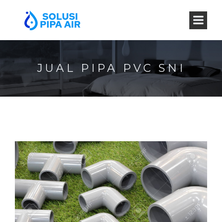
JUAL PIPA PVC SNI