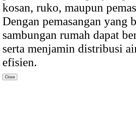
kosan, ruko, maupun pemas
Dengan pemasangan yang ben
sambungan rumah dapat ber
serta menjamin distribusi ai
efisien.
Close