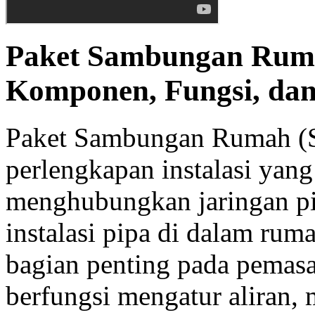
Paket Sambungan Rum
Komponen, Fungsi, da
Paket Sambungan Rumah (S
perlengkapan instalasi yan
menghubungkan jaringan pi
instalasi pipa di dalam rum
bagian penting pada pemasa
berfungsi mengatur aliran,